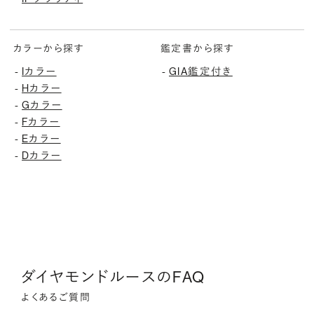
カラーから探す
鑑定書から探す
-
Iカラー
-
GIA鑑定付き
-
Hカラー
-
Gカラー
-
Fカラー
-
Eカラー
-
Dカラー
ダイヤモンドルースのFAQ
よくあるご質問