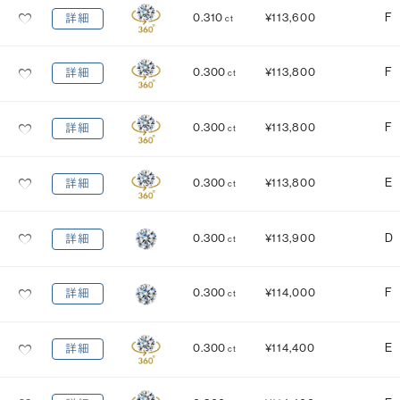
0.310
¥113,600
F
詳細
ct
0.300
¥113,800
F
詳細
ct
0.300
¥113,800
F
詳細
ct
0.300
¥113,800
E
詳細
ct
0.300
¥113,900
D
詳細
ct
0.300
¥114,000
F
詳細
ct
0.300
¥114,400
E
詳細
ct