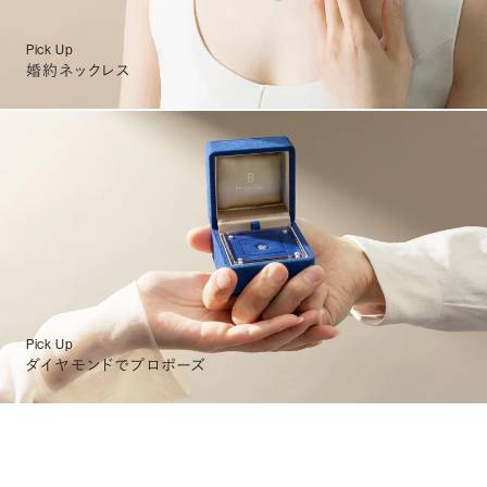
Pick Up
婚約ネックレス
Pick Up
ダイヤモンドでプロポーズ