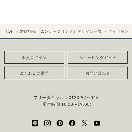
TOP
婚約指輪（エンゲージリング）デザイン一覧
ダイヤモン
会員ログイン
ショッピングガイド
よくあるご質問
お問い合わせ
フリーダイヤル：
0120-978-345
（受付時間 10:00〜19:00）