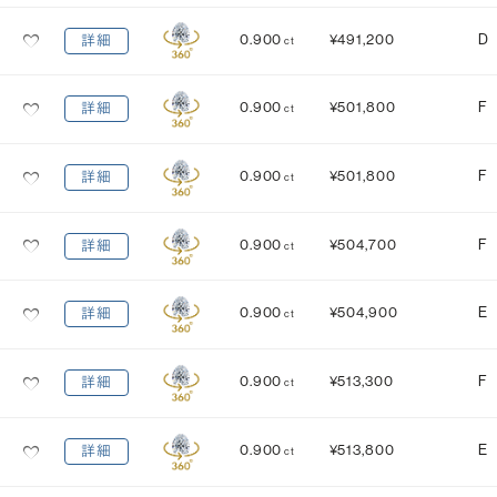
MEDIUM
STRONG
0.900
¥491,200
D
詳細
ct
0.900
¥501,800
F
詳細
ct
0.900
¥501,800
F
詳細
ct
0.900
¥504,700
F
詳細
ct
0.900
¥504,900
E
詳細
ct
0.900
¥513,300
F
詳細
ct
0.900
¥513,800
E
詳細
ct