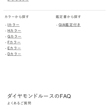
カラーから探す
鑑定書から探す
-
Iカラー
-
GIA鑑定付き
-
Hカラー
-
Gカラー
-
Fカラー
-
Eカラー
-
Dカラー
ダイヤモンドルースのFAQ
よくあるご質問