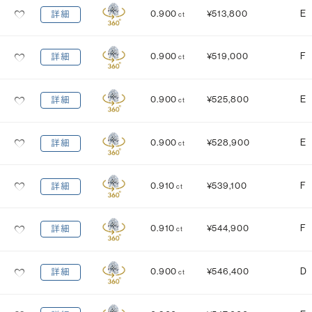
0.900
¥513,800
E
詳細
ct
0.900
¥519,000
F
詳細
ct
0.900
¥525,800
E
詳細
ct
0.900
¥528,900
E
詳細
ct
0.910
¥539,100
F
詳細
ct
0.910
¥544,900
F
詳細
ct
0.900
¥546,400
D
詳細
ct