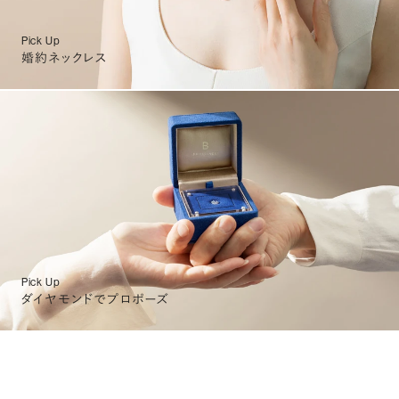
Pick Up
婚約ネックレス
Pick Up
ダイヤモンドでプロポーズ