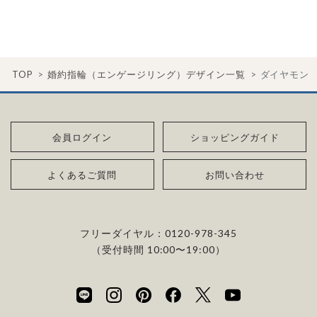
TOP
婚約指輪（エンゲージリング）デザイン一覧
ダイヤモン
会員ログイン
ショッピングガイド
よくあるご質問
お問い合わせ
フリーダイヤル：
0120-978-345
（受付時間 10:00〜19:00）