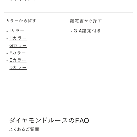
カラーから探す
鑑定書から探す
Iカラー
GIA鑑定付き
-
-
Hカラー
-
Gカラー
-
Fカラー
-
Eカラー
-
Dカラー
-
ダイヤモンドルースのFAQ
よくあるご質問