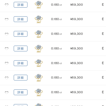
0.180
¥69,300
E
詳細
ct
0.180
¥69,300
E
詳細
ct
0.180
¥69,300
E
詳細
ct
0.180
¥69,300
E
詳細
ct
0.180
¥69,300
E
詳細
ct
0.180
¥69,300
E
詳細
ct
0.180
¥69,300
E
詳細
ct