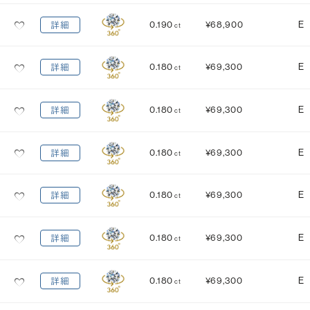
MEDIUM
STRONG
0.190
¥68,900
E
詳細
ct
0.180
¥69,300
E
詳細
ct
0.180
¥69,300
E
詳細
ct
0.180
¥69,300
E
詳細
ct
0.180
¥69,300
E
詳細
ct
0.180
¥69,300
E
詳細
ct
0.180
¥69,300
E
詳細
ct