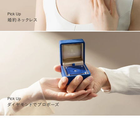
Pick Up
婚約ネックレス
Pick Up
ダイヤモンドでプロポーズ