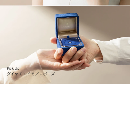
Pick Up
ダイヤモンドでプロポーズ