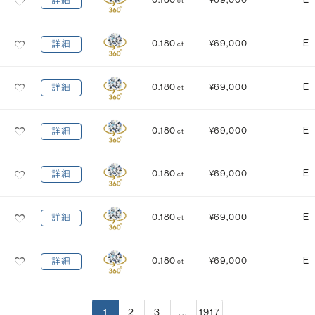
詳細
ct
0.180
¥69,000
E
詳細
ct
0.180
¥69,000
E
詳細
ct
0.180
¥69,000
E
詳細
ct
0.180
¥69,000
E
詳細
ct
0.180
¥69,000
E
詳細
ct
0.180
¥69,000
E
詳細
ct
1
2
3
...
1917