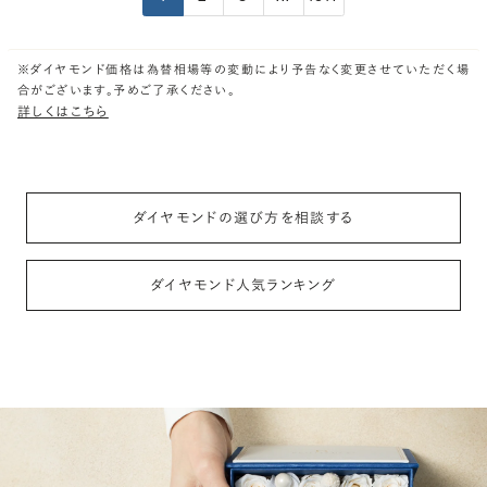
※ダイヤモンド価格は為替相場等の変動により予告なく変更させていただく場
合がございます。予めご了承ください。
詳しくはこちら
ダイヤモンドの選び方を相談する
ダイヤモンド人気ランキング