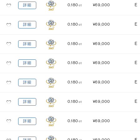
0.180
¥69,000
E
詳細
ct
0.180
¥69,000
E
詳細
ct
0.180
¥69,000
E
詳細
ct
0.180
¥69,000
E
詳細
ct
0.180
¥69,000
E
詳細
ct
0.180
¥69,000
E
詳細
ct
0.180
¥69,000
E
詳細
ct
0.180
¥69,000
E