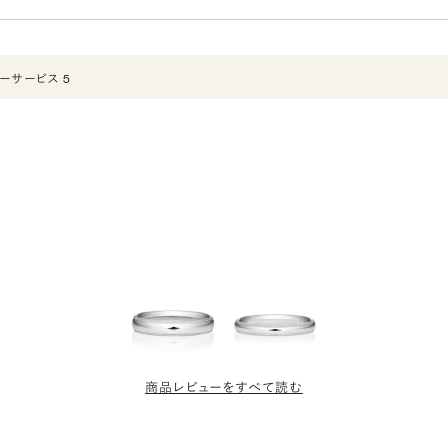
ーサービス 5
商品レビューをすべて読む