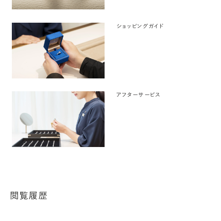
ショッピングガイド
アフターサービス
閲覧履歴