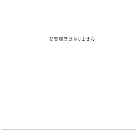
閲覧履歴はありません