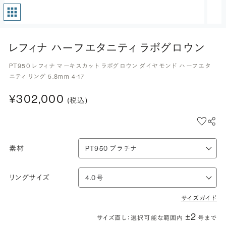
レフィナ ハーフエタニティ ラボグロウン
PT950 レフィナ マーキスカット ラボグロウン ダイヤモンド ハーフエタ
ニティ リング 5.8mm 4-17
¥302,000
(税込)
素材
リングサイズ
サイズガイド
±2
サイズ直し：選択可能な範囲内
号まで