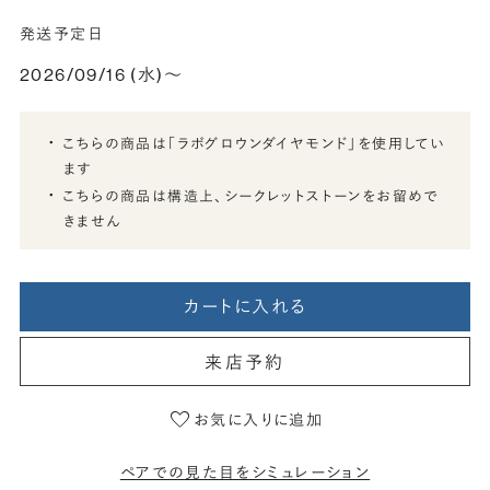
発送予定日
2026/09/16 (水)〜
こちらの商品は「ラボグロウンダイヤモンド」を使用してい
ます
こちらの商品は構造上、シークレットストーンをお留めで
きません
カートに入れる
来店予約
お気に入りに追加
ペアでの見た目をシミュレーション