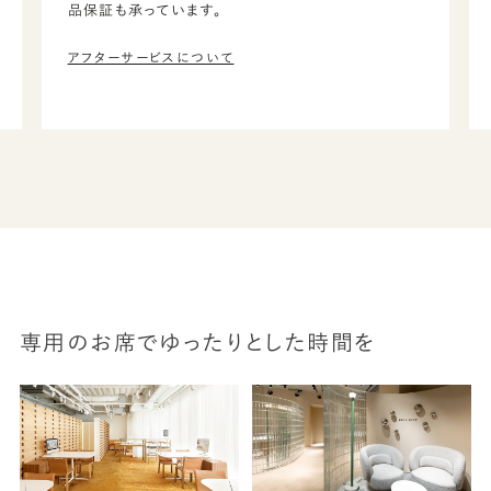
品保証も承っています。
アフターサービスについて
専用のお席でゆったりとした時間を