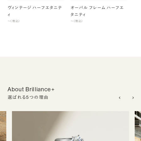
ヴィンテージ ハーフエタニテ
オーバル フレーム ハーフエ
ィ
タニティ
〜（税込）
〜（税込）
About Brilliance+
選ばれる5つの理由