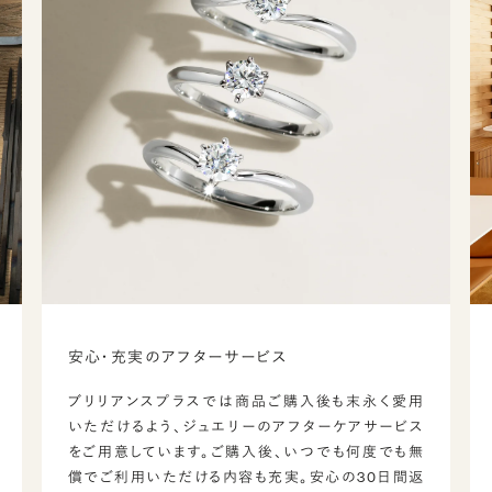
安心・充実のアフターサービス
ブリリアンスプラスでは商品ご購入後も末永く愛用
いただけるよう、ジュエリーのアフターケアサービス
をご用意しています。ご購入後、いつでも何度でも無
償でご利用いただける内容も充実。安心の30日間返