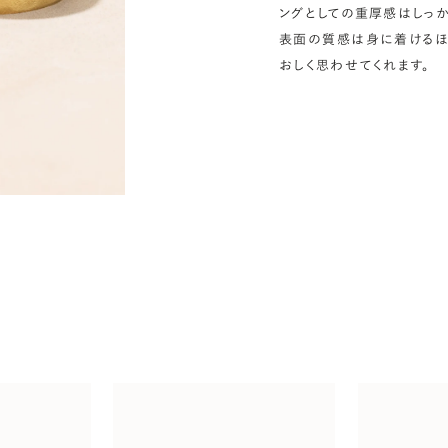
ングとしての重厚感はしっか
表面の質感は身に着けるほ
おしく思わせてくれます。