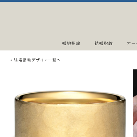
婚約指輪
結婚指輪
オー
< 結婚指輪デザイン一覧へ