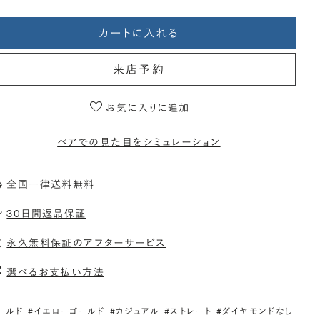
カートに入れる
来店予約
お気に入りに追加
ペアでの見た目をシミュレーション
全国一律送料無料
30日間返品保証
永久無料保証のアフターサービス
選べるお支払い方法
ールド
#イエローゴールド
#カジュアル
#ストレート
#ダイヤモンドなし