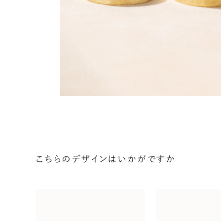
こちらのデザインはいかがですか