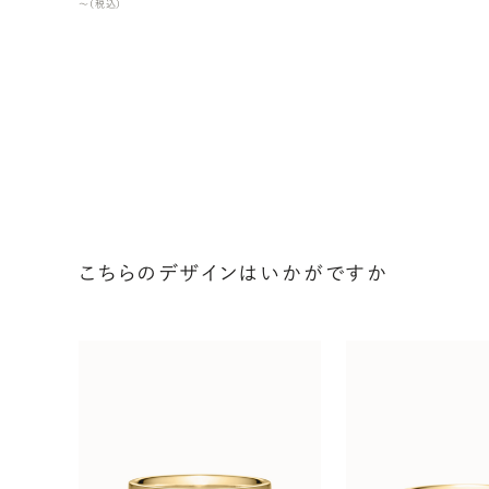
〜（税込）
こちらのデザインはいかがですか