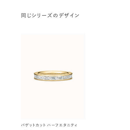
同じシリーズのデザイン
バゲットカット ハーフエタニティ