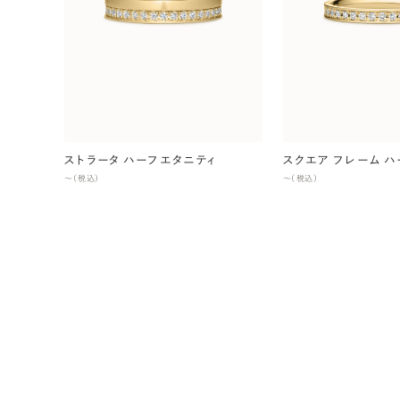
ストラータ ハーフエタニティ
スクエア フレーム 
〜（税込）
〜（税込）