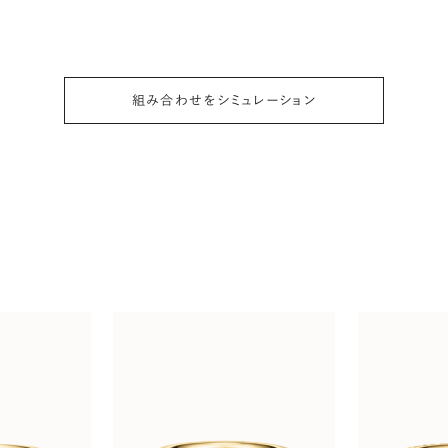
組み合わせをシミュレーション