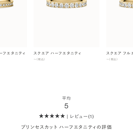
ハーフエタニティ
スクエア ハーフエタニティ
スクエア フル
〜（税込）
〜（税込）
平均
5
| レビュー(1)
プリンセスカット ハーフエタニティの評価