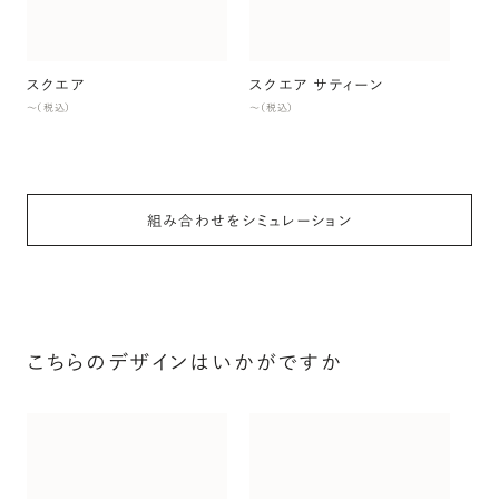
〜（
スクエア
スクエア サティーン
〜（税込）
〜（税込）
組み合わせをシミュレーション
こちらのデザインはいかがですか