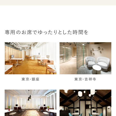
専用のお席でゆったりとした時間を
東京・銀座
東京・吉祥寺