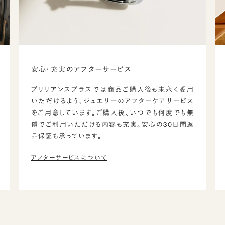
安心・充実のアフターサービス
ブリリアンスプラスでは商品ご購入後も末永く愛用
いただけるよう、ジュエリーのアフターケアサービス
をご用意しています。ご購入後、いつでも何度でも無
償でご利用いただける内容も充実。安心の30日間返
品保証も承っています。
アフターサービスについて