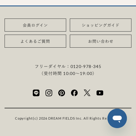
会員ログイン
ショッピングガイド
よくあるご質問
お問い合わせ
フリーダイヤル：
0120-978-345
（受付時間 10:00〜19:00）
Copyright(c) 2026 DREAM FIELDS Inc. All Rights Reserved.