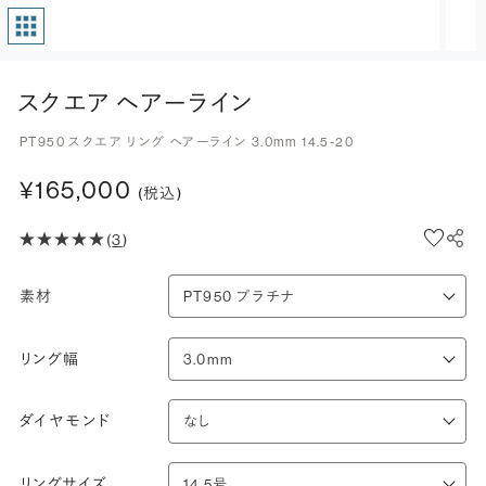
スクエア ヘアーライン
PT950 スクエア リング ヘアーライン 3.0mm 14.5-20
¥165,000
(税込)
(
3
)
素材
リング幅
ダイヤモンド
リングサイズ