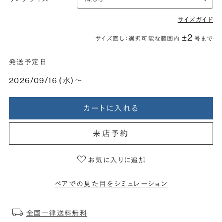
サイズガイド
±2
サイズ直し：選択可能な範囲内
号まで
発送予定日
2026/09/16 (水)〜
カートに入れる
来店予約
お気に入りに追加
ペアでの見た目をシミュレーション
全国一律送料無料