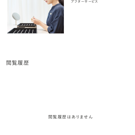
アフターサービス
閲覧履歴
閲覧履歴はありません