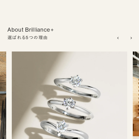
About Brilliance+
選ばれる5つの理由