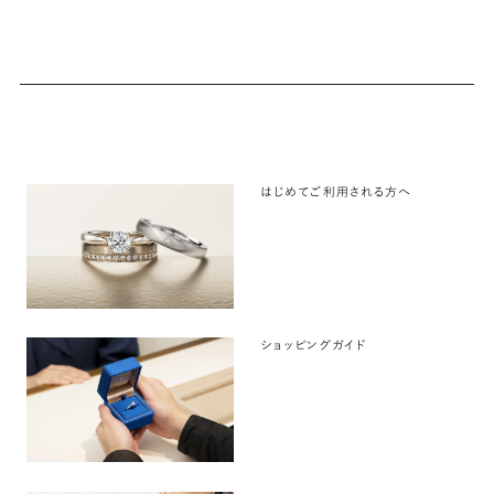
はじめてご利用される方へ
ショッピングガイド