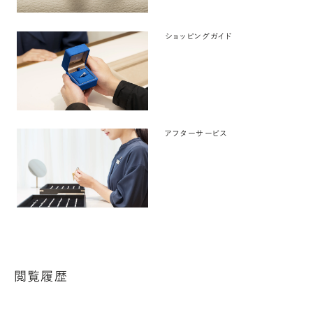
ショッピングガイド
アフターサービス
閲覧履歴