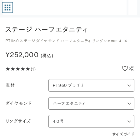
ステージ ハーフエタニティ
PT950 ステージ ダイヤモンド ハーフエタニティ リング 2.5mm 4-14
¥252,000
(税込)
(
1
)
素材
ダイヤモンド
リングサイズ
サイズガイド