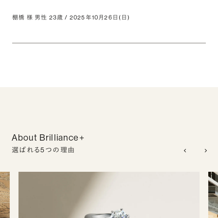
棚橋 様 男性 23歳 / 2025年10月26日(日)
About Brilliance+
選ばれる5つの理由