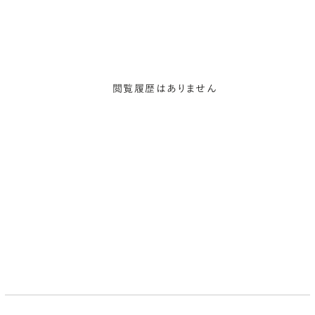
閲覧履歴はありません