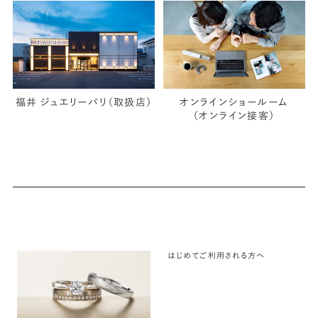
福井 ジュエリーパリ（取扱店）
オンラインショールーム
（オンライン接客）
はじめてご利用される方へ