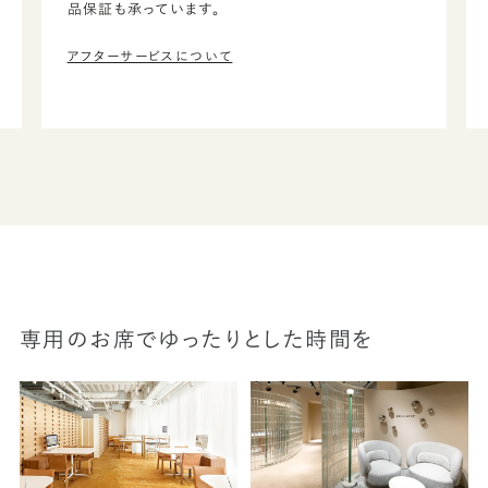
品保証も承っています。
アフターサービスについて
専用のお席でゆったりとした時間を