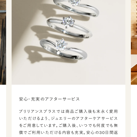
安心・充実のアフターサービス
ブリリアンスプラスでは商品ご購入後も末永く愛用
いただけるよう、ジュエリーのアフターケアサービス
をご用意しています。ご購入後、いつでも何度でも無
償でご利用いただける内容も充実。安心の30日間返