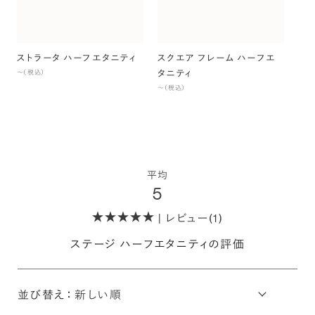
ストラータ ハーフエタニティ
スクエア フレーム ハーフエ
タニティ
〜（税込）
〜（税込）
平均
5
| レビュー(1)
ステージ ハーフエタニティの評価
並び替え：