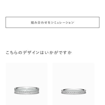
組み合わせをシミュレーション
こちらのデザインはいかがですか
ス
〜（