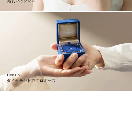
婚約ネックレス
Pick Up
ダイヤモンドでプロポーズ