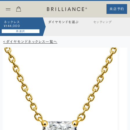
来店予約
ネックレス
ダイヤモンドを選ぶ
セッティング
¥144,000
再選択
< ダイヤモンドネックレス一覧へ