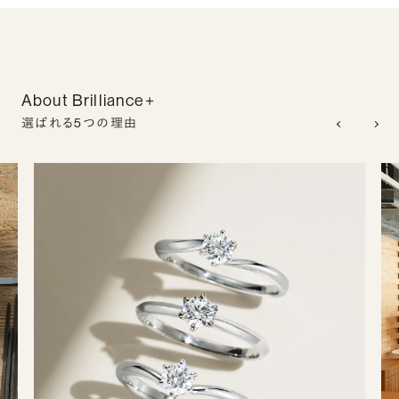
About Brilliance+
選ばれる5つの理由