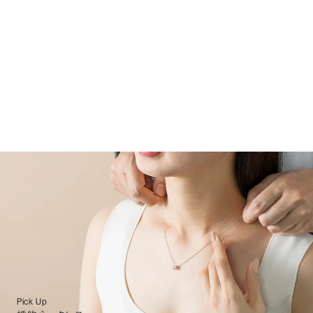
Pick Up