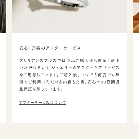
安心・充実のアフターサービス
ブリリアンスプラスでは商品ご購入後も末永く愛用
いただけるよう、ジュエリーのアフターケアサービス
をご用意しています。ご購入後、いつでも何度でも無
償でご利用いただける内容も充実。安心の30日間返
品保証も承っています。
アフターサービスについて