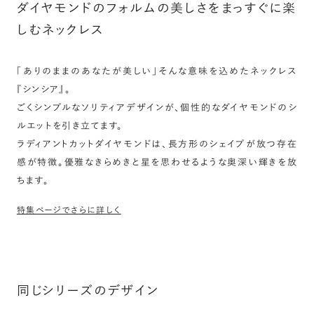
ダイヤモンドのフォルムの美しさをまっすぐに楽
しむネックレス
「ありのままのあなたが美しい」そんな意味を込めたネックレス
『シンシア』。
ごくシンプルなソリティアデザインが、個性的なダイヤモンドのシ
ルエットを引き立てます。
ラディアントカットダイヤモンドは、長方形のシェイプが放つ存在
感が特徴。優雅なきらめきと星を思わせるような奥深い輝きを放
ちます。
特集ページでさらに詳しく
同じシリーズのデザイン