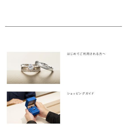
はじめてご利用される方へ
ショッピングガイド