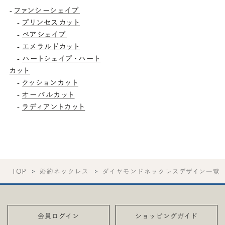
ファンシーシェイプ
-
プリンセスカット
-
ペアシェイプ
-
エメラルドカット
-
ハートシェイプ・ハート
-
カット
クッションカット
-
オーバルカット
-
ラディアントカット
-
TOP
婚約ネックレス
ダイヤモンドネックレスデザイン一覧
会員ログイン
ショッピングガイド