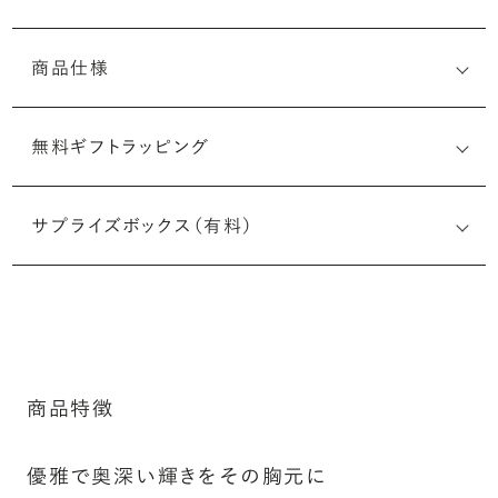
商品仕様
無料ギフトラッピング
サプライズボックス（有料）
商品特徴
優雅で奥深い輝きをその胸元に