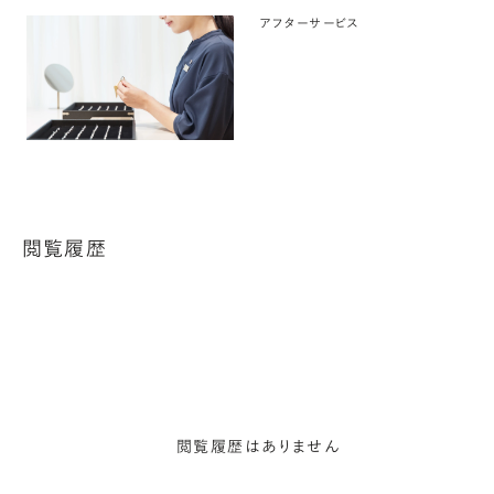
アフターサービス
閲覧履歴
閲覧履歴はありません