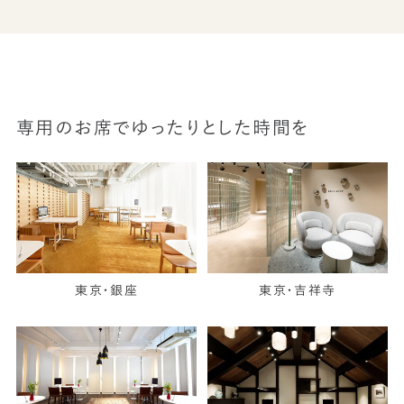
専用のお席でゆったりとした時間を
東京・銀座
東京・吉祥寺