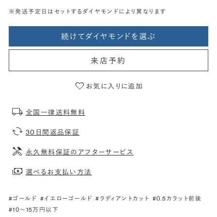
※発送予定日はセットするダイヤモンドにより異なります
続けてダイヤモンドを選ぶ
来店予約
お気に入りに追加
全国一律送料無料
30日間返品保証
永久無料保証のアフターサービス
選べるお支払い方法
#ゴールド
#イエローゴールド
#ラディアントカット
#0.5カラット前後
#10〜15万円以下