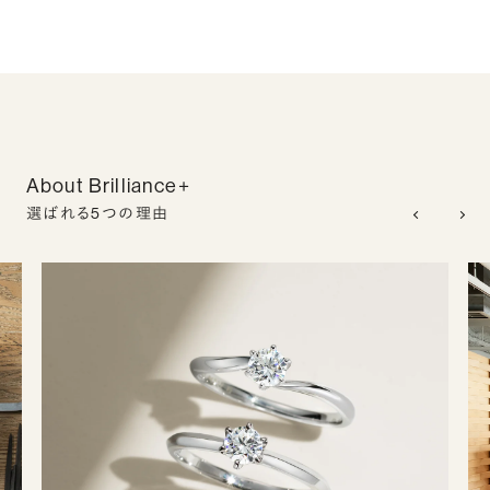
About Brilliance+
選ばれる5つの理由