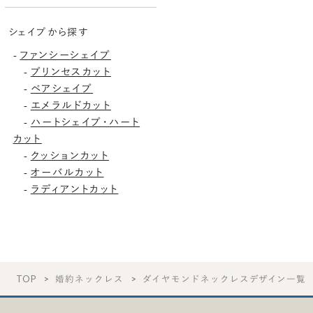
シェイプから探す
ファンシーシェイプ
-
プリンセスカット
-
ペアシェイプ
-
エメラルドカット
-
ハートシェイプ・ハート
-
カット
クッションカット
-
オーバルカット
-
ラディアントカット
-
TOP
婚約ネックレス
ダイヤモンドネックレスデザイン一覧