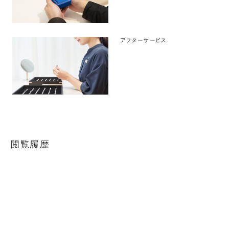
アフターサービス
閲覧履歴