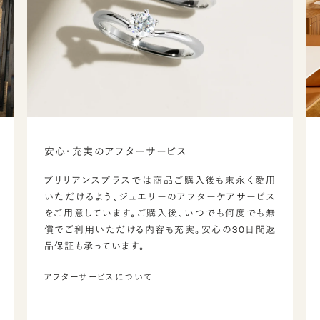
安心・充実のアフターサービス
ブリリアンスプラスでは商品ご購入後も末永く愛用
いただけるよう、ジュエリーのアフターケアサービス
をご用意しています。ご購入後、いつでも何度でも無
償でご利用いただける内容も充実。安心の30日間返
品保証も承っています。
アフターサービスについて