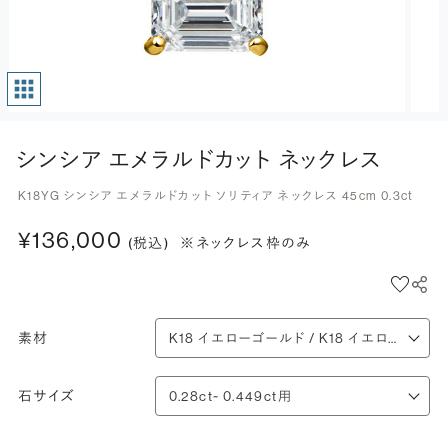
シンシア エメラルドカット ネックレス
K18YG シンシア エメラルドカット ソリティア ネックレス 45cm 0.3ct
¥136,000
(税込)
※ネックレス枠のみ
素材
石サイズ