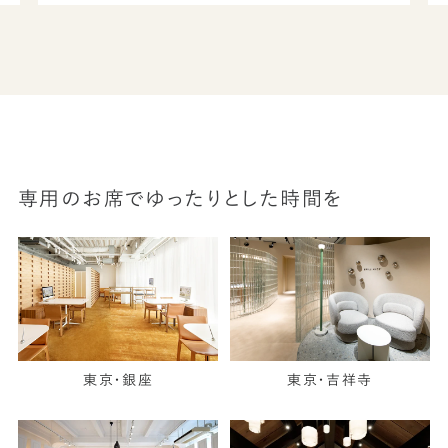
専用のお席でゆったりとした時間を
東京・銀座
東京・吉祥寺