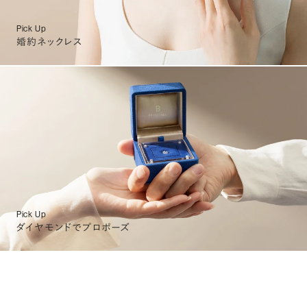
Pick Up
婚約ネックレス
Pick Up
ダイヤモンドでプロポーズ