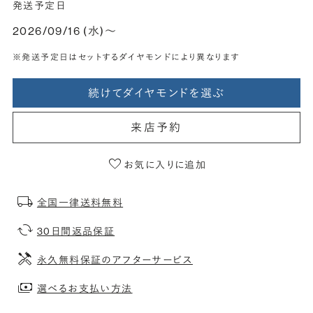
発送予定日
2026/09/16 (水)〜
※発送予定日はセットするダイヤモンドにより異なります
続けてダイヤモンドを選ぶ
来店予約
お気に入りに追加
全国一律送料無料
30日間返品保証
永久無料保証のアフターサービス
選べるお支払い方法