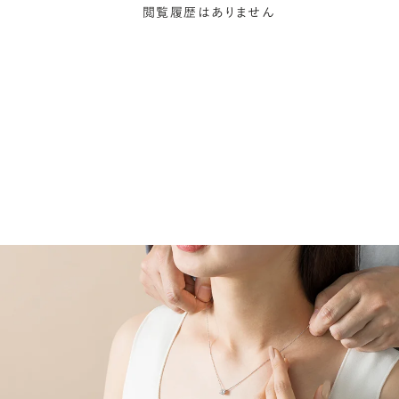
閲覧履歴はありません