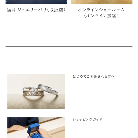
福井 ジュエリーパリ（取扱店）
オンラインショールーム
（オンライン接客）
はじめてご利用される方へ
ショッピングガイド