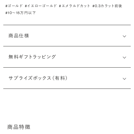
#ゴールド
#イエローゴールド
#エメラルドカット
#0.3カラット前後
#10〜15万円以下
商品仕様
無料ギフトラッピング
サプライズボックス（有料）
商品特徴