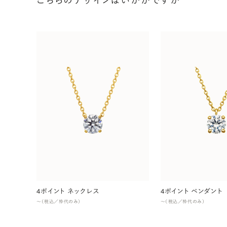
こちらのデザインはいかがですか
4ポイント ネックレス
4ポイント ペンダント
〜（税込／枠代のみ）
〜（税込／枠代のみ）