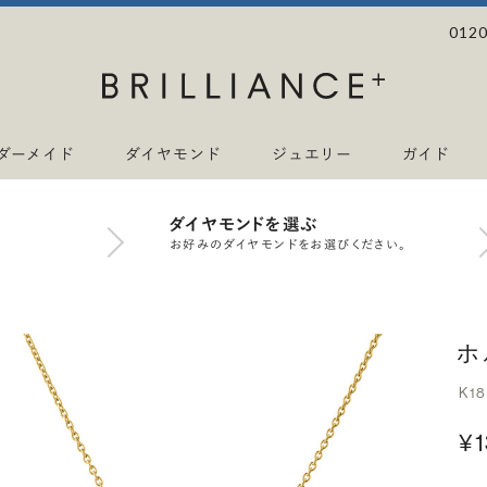
0120
ダーメイド
ダイヤモンド
ジュエリー
ガイド
ダイヤモンドを選ぶ
お好みのダイヤモンドをお選びください。
ホ
K1
¥