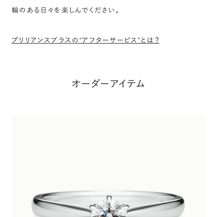
輪のある日々を楽しんでください。
ブリリアンスプラスの“アフターサービス”とは？
オーダーアイテム