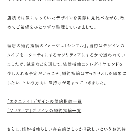
店頭では気になっていたデザインを実際に見比べながら、改
めてご希望をひとつずつ整理していきました。
理想の婚約指輪のイメージは「シンプル」。当初はデザインの
タイプをエタニティにするかソリティアにするかで迷われてい
ましたが、試着などを通して、結婚指輪にメレダイヤモンドを
少し入れる予定だからこそ、婚約指輪はすっきりとした印象に
したい、という方向に気持ちが定まっていきました。
「エタニティ」デザインの婚約指輪一覧
「ソリティア」デザインの婚約指輪一覧
さらに、婚約指輪らしい存在感はしっかり欲しいというお気持