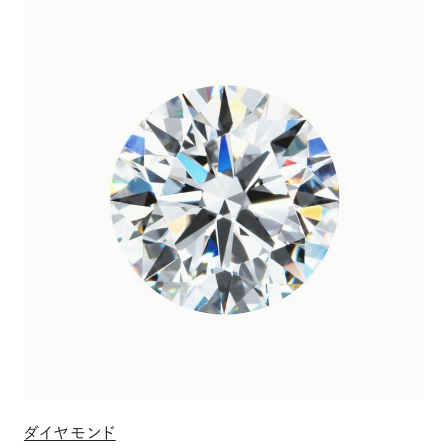
ダイヤモンド