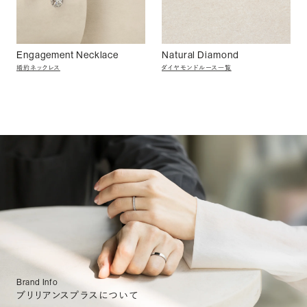
Engagement Necklace
Natural Diamond
婚約ネックレス
ダイヤモンドルース一覧
Brand Info
ブリリアンスプラスについて