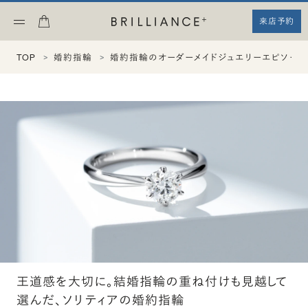
来店予約
TOP
婚約指輪
婚約指輪のオーダーメイドジュエリーエピソード
王道感を大切に。結婚指輪の重ね付けも見越して
選んだ、ソリティアの婚約指輪