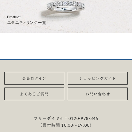
Product
エタニティリング一覧
会員ログイン
ショッピングガイド
よくあるご質問
お問い合わせ
フリーダイヤル：
0120-978-345
（受付時間 10:00〜19:00）