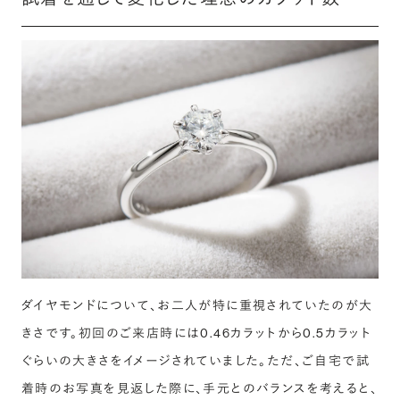
ダイヤモンドについて、お二人が特に重視されていたのが大
きさです。初回のご来店時には0.46カラットから0.5カラット
ぐらいの大きさをイメージされていました。ただ、ご自宅で試
着時のお写真を見返した際に、手元とのバランスを考えると、