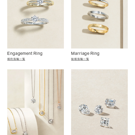
Engagement Ring
Marriage Ring
婚約指輪一覧
結婚指輪一覧