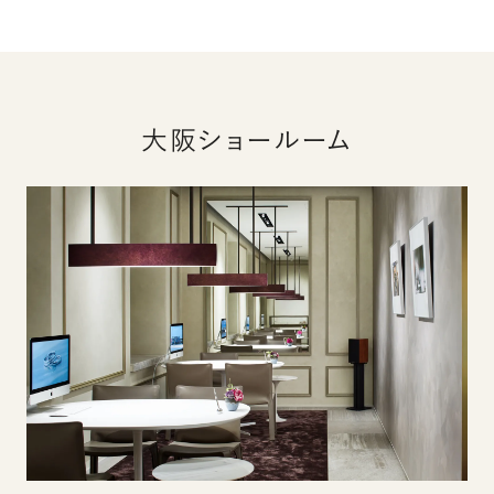
大阪ショールーム