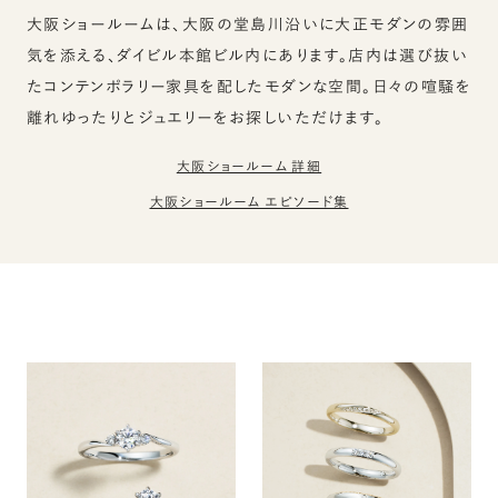
大阪ショールームは、大阪の堂島川沿いに大正モダンの雰囲
気を添える、ダイビル本館ビル内にあります。店内は選び抜い
たコンテンポラリー家具を配したモダンな空間。日々の喧騒を
離れゆったりとジュエリーをお探しいただけます。
大阪ショールーム 詳細
大阪ショールーム エピソード集