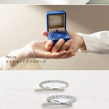
Pick Up
ダイヤモンドでプロポーズ