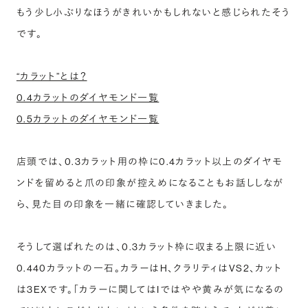
もう少し小ぶりなほうがきれいかもしれないと感じられたそう
です。
“カラット”とは？
0.4カラットのダイヤモンド一覧
0.5カラットのダイヤモンド一覧
店頭では、0.3カラット用の枠に0.4カラット以上のダイヤモ
ンドを留めると爪の印象が控えめになることもお話ししなが
ら、見た目の印象を一緒に確認していきました。
そうして選ばれたのは、0.3カラット枠に収まる上限に近い
0.440カラットの一石。カラーはH、クラリティはVS2、カット
は3EXです。「カラーに関してはIではやや黄みが気になるの