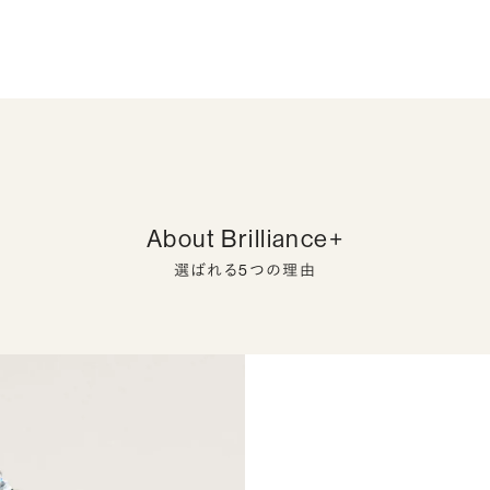
About Brilliance+
選ばれる5つの理由