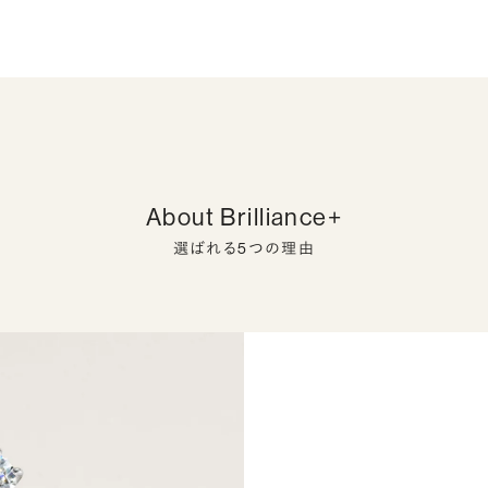
About Brilliance+
選ばれる5つの理由