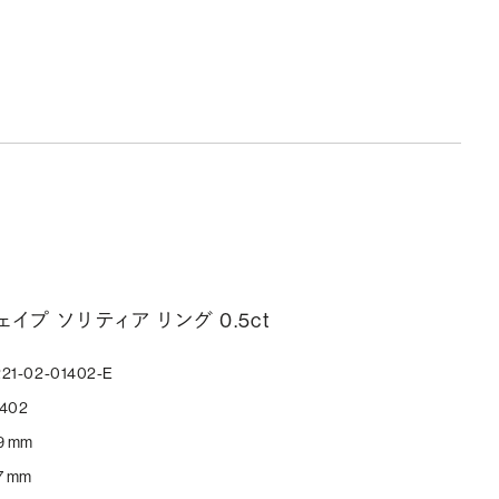
ェイプ ソリティア リング 0.5ct
21-02-01402-E
1402
9 mm
7 mm