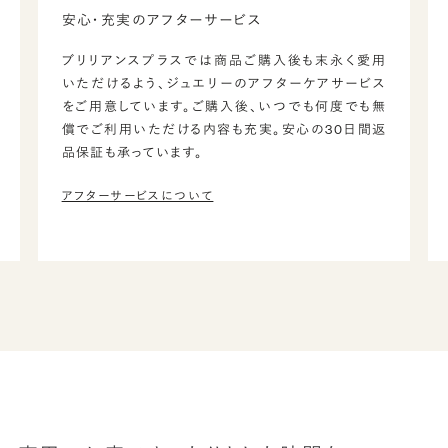
安心・充実のアフターサービス
ブリリアンスプラスでは商品ご購入後も末永く愛用
いただけるよう、ジュエリーのアフターケアサービス
をご用意しています。ご購入後、いつでも何度でも無
償でご利用いただける内容も充実。安心の30日間返
品保証も承っています。
アフターサービスについて