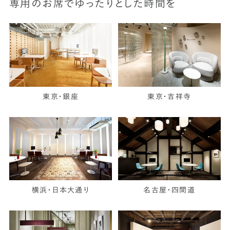
専用のお席でゆったりとした時間を
東京・銀座
東京・吉祥寺
横浜・日本大通り
名古屋・四間道