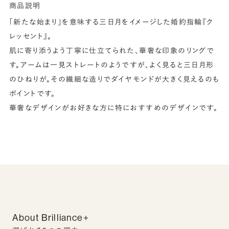
商品説明
「新たな始まり」を意味する三日月をイメージした婚約指輪『ク
レッセント』。
肌に寄り添うよう丁寧に仕立てられた、華奢な印象のリングで
す。アームは一見ストレートのようですが、よく見ると三日月形
のひねりが。その繊細な造りでダイヤモンドが大きく見えるのも
ポイントです。
華奢なデザインがお好きな方に特におすすめのデザインです。
About Brilliance+