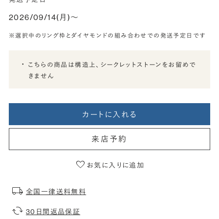
2026/09/14(月)〜
※選択中のリング枠とダイヤモンドの組み合わせでの発送予定日です
こちらの商品は構造上、シークレットストーンをお留めで
きません
カートに入れる
来店予約
お気に入りに追加
全国一律送料無料
30日間返品保証