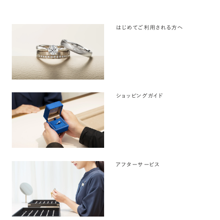
はじめてご利用される方へ
ショッピングガイド
アフターサービス