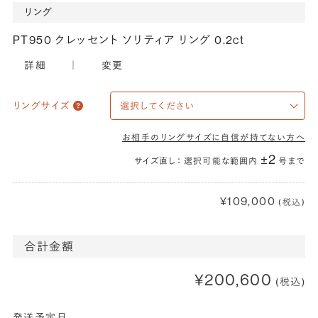
リング
PT950 クレッセント ソリティア リング 0.2ct
詳細
｜
変更
リングサイズ
お相手のリングサイズに自信が持てない方へ
±2
サイズ直し： 選択可能な範囲内
号まで
¥109,000
(税込)
合計金額
¥200,600
(税込)
発送予定日