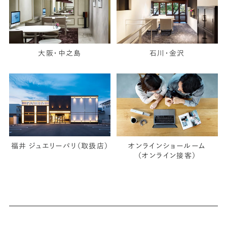
大阪・中之島
石川・金沢
福井 ジュエリーパリ（取扱店）
オンラインショールーム
（オンライン接客）