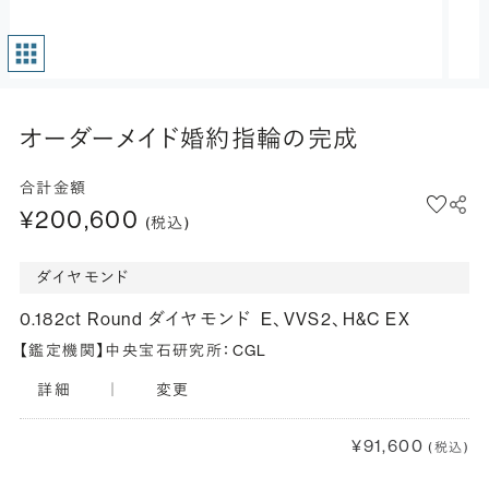
オーダーメイド婚約指輪の完成
合計金額
¥200,600
(税込)
ダイヤモンド
0.182ct Round ダイヤモンド
E、VVS2、H&C EX
【鑑定機関】中央宝石研究所：CGL
詳細
｜
変更
¥91,600
(税込)