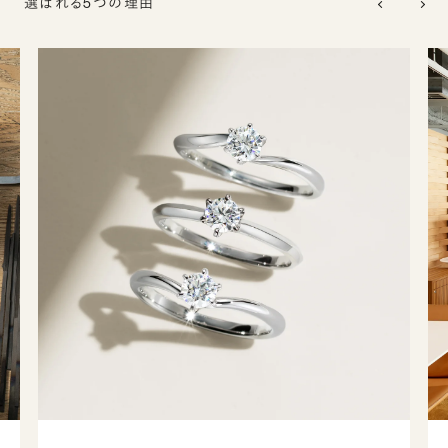
選ばれる5つの理由