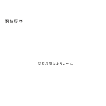
閲覧履歴
閲覧履歴はありません