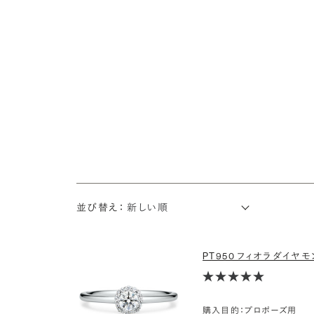
並び替え：
PT950 フィオラ ダイヤモン
購入目的：プロポーズ用