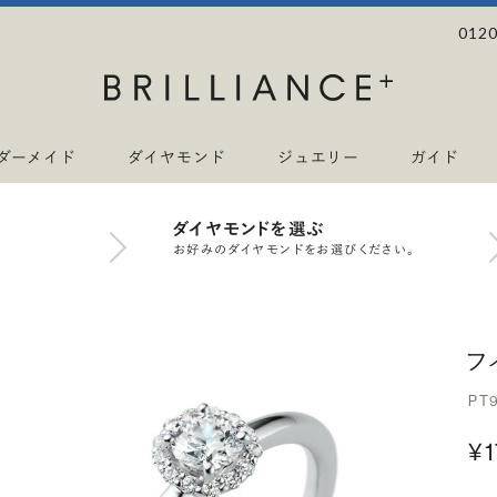
0120
ダーメイド
ダイヤモンド
ジュエリー
ガイド
ダイヤモンドを選ぶ
お好みのダイヤモンドをお選びください。
フ
PT
¥