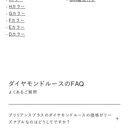
Hカラー
-
Gカラー
-
Fカラー
-
Eカラー
-
Dカラー
-
ダイヤモンドルースのFAQ
よくあるご質問
ブリリアンスプラスのダイヤモンドルースの価格がリー
ズナブルなのはどうしてですか？