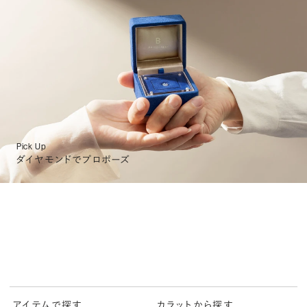
Pick Up
ダイヤモンドでプロポーズ
アイテムで探す
カラットから探す