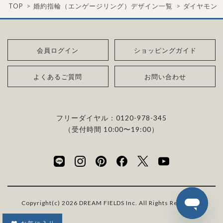
TOP
婚約指輪（エンゲージリング）デザイン一覧
ダイヤモン
会員ログイン
ショッピングガイド
よくあるご質問
お問い合わせ
フリーダイヤル：
0120-978-345
（受付時間 10:00〜19:00）
Copyright(c) 2026 DREAM FIELDS Inc. All Rights Reserved.