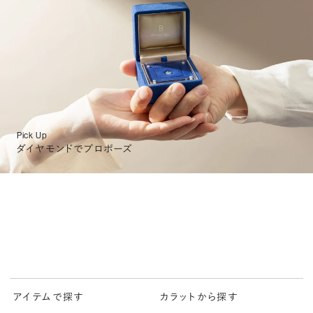
Pick Up
ダイヤモンドでプロポーズ
アイテムで探す
カラットから探す