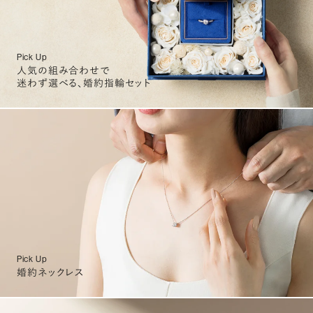
Pick Up
人気の組み合わせで
迷わず選べる、婚約指輪セット
Pick Up
婚約ネックレス