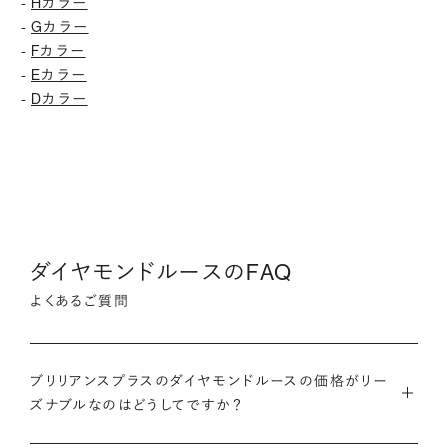
Hカラー
-
Gカラー
-
Fカラー
-
Eカラー
-
Dカラー
-
ダイヤモンドルースのFAQ
よくあるご質問
ブリリアンスプラスのダイヤモンドルースの価格がリー
ズナブルなのはどうしてですか？