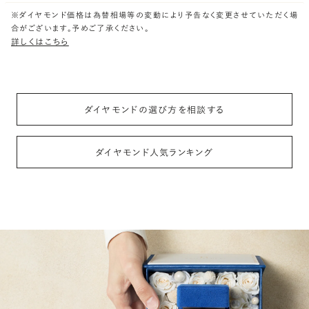
※ダイヤモンド価格は為替相場等の変動により予告なく変更させていただく場
合がございます。予めご了承ください。
詳しくはこちら
ダイヤモンドの選び方を相談する
ダイヤモンド人気ランキング