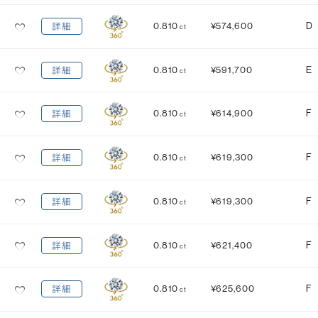
0.810
¥574,600
D
詳細
ct
0.810
¥591,700
E
詳細
ct
0.810
¥614,900
F
詳細
ct
0.810
¥619,300
F
詳細
ct
0.810
¥619,300
F
詳細
ct
0.810
¥621,400
F
詳細
ct
0.810
¥625,600
F
詳細
ct