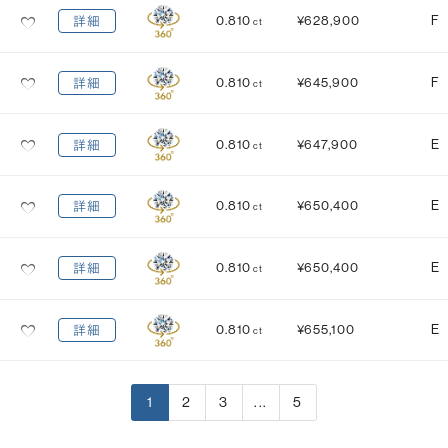
0.810
¥628,900
F
詳細
ct
0.810
¥645,900
F
詳細
ct
0.810
¥647,900
E
詳細
ct
0.810
¥650,400
E
詳細
ct
0.810
¥650,400
E
詳細
ct
0.810
¥655,100
E
詳細
ct
1
2
3
...
5