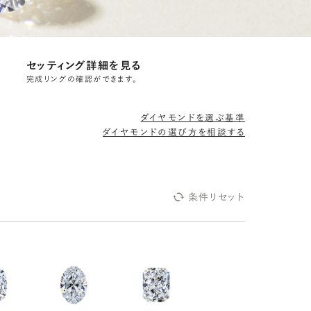
セッティング詳細を見る
完成リングの確認ができます。
ダイヤモンドを選ぶ基準
ダイヤモンドの選び方を相談する
条件リセット