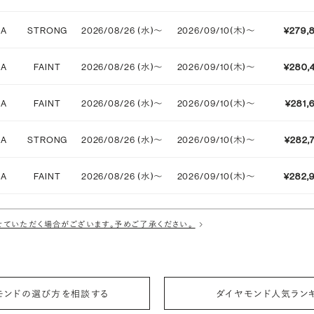
IA
STRONG
2026/08/26 (水)〜
2026/09/10(木)〜
¥279,
IA
FAINT
2026/08/26 (水)〜
2026/09/10(木)〜
¥280,
IA
FAINT
2026/08/26 (水)〜
2026/09/10(木)〜
¥281,
IA
STRONG
2026/08/26 (水)〜
2026/09/10(木)〜
¥282,
IA
FAINT
2026/08/26 (水)〜
2026/09/10(木)〜
¥282,
IA
MEDIUM
2026/08/26 (水)〜
2026/09/10(木)〜
¥283,
ていただく場合がございます。予めご了承ください。
IA
MEDIUM
2026/08/26 (水)〜
2026/09/10(木)〜
¥287,
IA
MEDIUM
2026/08/26 (水)〜
2026/09/10(木)〜
¥287,
モンドの選び方を相談する
ダイヤモンド人気ラン