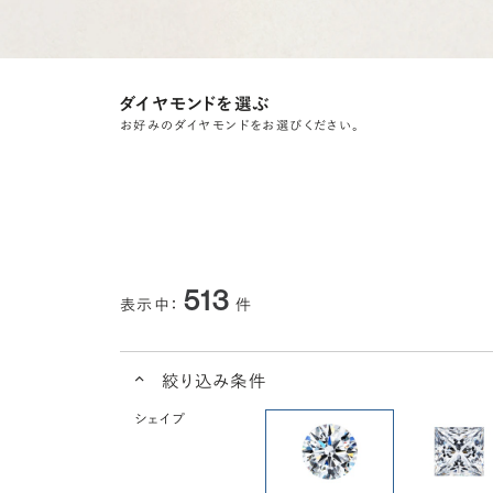
ダイヤモンドを選ぶ
お好みのダイヤモンドをお選びください。
513
表示中：
件
絞り込み条件
シェイプ