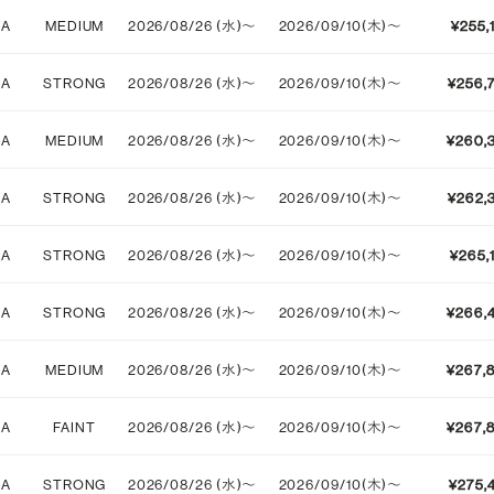
IA
MEDIUM
2026/08/26 (水)〜
2026/09/10(木)〜
¥255,
STRONG
IA
STRONG
2026/08/26 (水)〜
2026/09/10(木)〜
¥256,
IA
MEDIUM
2026/08/26 (水)〜
2026/09/10(木)〜
¥260,
IA
STRONG
2026/08/26 (水)〜
2026/09/10(木)〜
¥262,
IA
STRONG
2026/08/26 (水)〜
2026/09/10(木)〜
¥265,
IA
STRONG
2026/08/26 (水)〜
2026/09/10(木)〜
¥266,
IA
MEDIUM
2026/08/26 (水)〜
2026/09/10(木)〜
¥267,
IA
FAINT
2026/08/26 (水)〜
2026/09/10(木)〜
¥267,
IA
STRONG
2026/08/26 (水)〜
2026/09/10(木)〜
¥275,