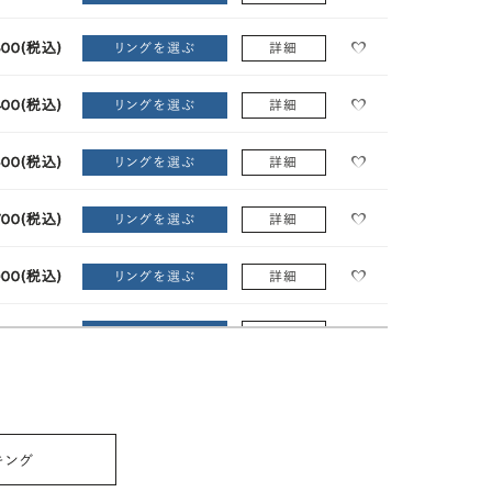
800
(税込)
リングを選ぶ
詳細
400
(税込)
リングを選ぶ
詳細
600
(税込)
リングを選ぶ
詳細
700
(税込)
リングを選ぶ
詳細
900
(税込)
リングを選ぶ
詳細
100
(税込)
リングを選ぶ
詳細
600
(税込)
リングを選ぶ
詳細
600
(税込)
リングを選ぶ
詳細
キング