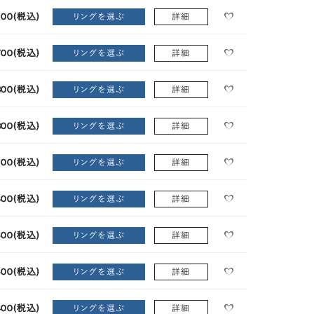
100
(税込)
リングを選ぶ
詳細
700
(税込)
リングを選ぶ
詳細
300
(税込)
リングを選ぶ
詳細
300
(税込)
リングを選ぶ
詳細
100
(税込)
リングを選ぶ
詳細
400
(税込)
リングを選ぶ
詳細
800
(税込)
リングを選ぶ
詳細
800
(税込)
リングを選ぶ
詳細
400
(税込)
リングを選ぶ
詳細