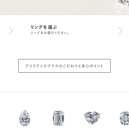
リングを選ぶ
リングをお選びください。
ブリリアンスプラスのこだわりと安心ポイント