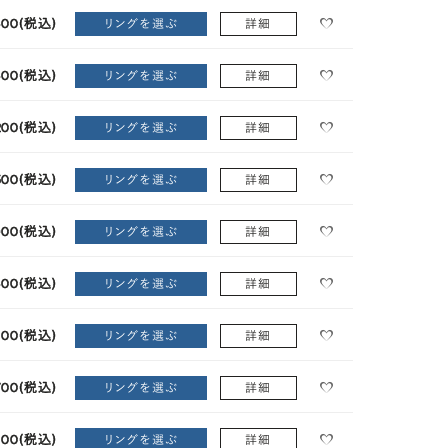
600
(税込)
リングを選ぶ
詳細
600
(税込)
リングを選ぶ
詳細
200
(税込)
リングを選ぶ
詳細
500
(税込)
リングを選ぶ
詳細
900
(税込)
リングを選ぶ
詳細
600
(税込)
リングを選ぶ
詳細
100
(税込)
リングを選ぶ
詳細
700
(税込)
リングを選ぶ
詳細
100
(税込)
リングを選ぶ
詳細