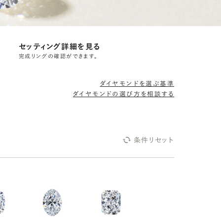
セッティング詳細を見る
完成リングの確認ができます。
ダイヤモンドを選ぶ基準
ダイヤモンドの選び方を相談する
条件リセット