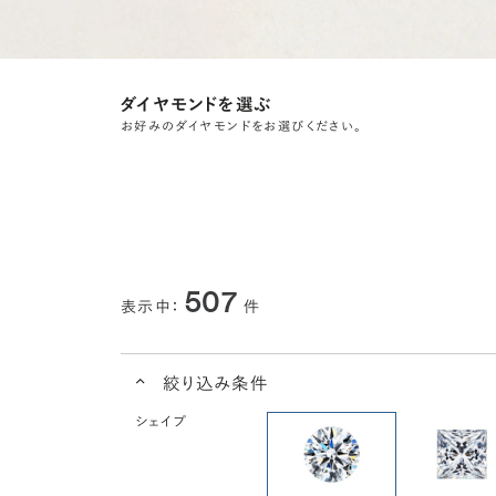
ダイヤモンドを選ぶ
お好みのダイヤモンドをお選びください。
507
表示中：
件
絞り込み条件
シェイプ