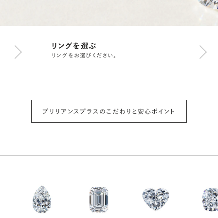
リングを選ぶ
リングをお選びください。
ブリリアンスプラスのこだわりと安心ポイント