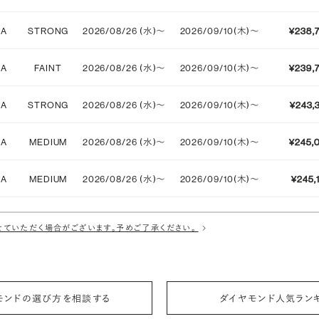
IA
STRONG
2026/08/26 (水)〜
2026/09/10(木)〜
¥238,
IA
FAINT
2026/08/26 (水)〜
2026/09/10(木)〜
¥239,
IA
STRONG
2026/08/26 (水)〜
2026/09/10(木)〜
¥243,
IA
MEDIUM
2026/08/26 (水)〜
2026/09/10(木)〜
¥245,
IA
MEDIUM
2026/08/26 (水)〜
2026/09/10(木)〜
¥245,
IA
FAINT
2026/08/26 (水)〜
2026/09/10(木)〜
¥245,
ていただく場合がございます。予めご了承ください。
IA
MEDIUM
2026/08/26 (水)〜
2026/09/10(木)〜
¥246,
IA
MEDIUM
2026/08/26 (水)〜
2026/09/10(木)〜
¥247,
モンドの選び方を相談する
ダイヤモンド人気ラン