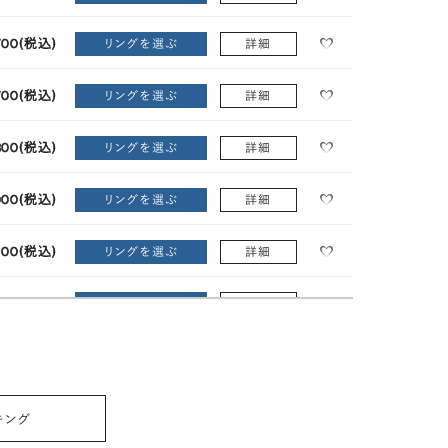
700
(税込)
リングを選ぶ
詳細
700
(税込)
リングを選ぶ
詳細
300
(税込)
リングを選ぶ
詳細
000
(税込)
リングを選ぶ
詳細
100
(税込)
リングを選ぶ
詳細
100
(税込)
リングを選ぶ
詳細
100
(税込)
リングを選ぶ
詳細
100
(税込)
リングを選ぶ
詳細
キング