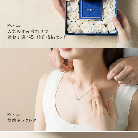
Pick Up
人気の組み合わせで
迷わず選べる、婚約指輪セット
Pick Up
婚約ネックレス