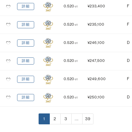
0.520
¥233,400
F
詳細
ct
0.520
¥235,100
F
詳細
ct
0.520
¥246,100
D
詳細
ct
0.520
¥247,500
D
詳細
ct
0.520
¥249,600
F
詳細
ct
0.520
¥250,100
D
詳細
ct
1
2
3
...
39