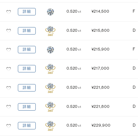
0.520
¥214,500
F
詳細
ct
0.520
¥215,800
D
詳細
ct
0.520
¥215,900
F
詳細
ct
0.520
¥217,000
D
詳細
ct
0.520
¥221,800
D
詳細
ct
0.520
¥221,800
D
詳細
ct
0.520
¥229,900
D
詳細
ct