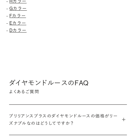
-
Hカラー
-
Gカラー
-
Fカラー
-
Eカラー
-
Dカラー
ダイヤモンドルースのFAQ
よくあるご質問
ブリリアンスプラスのダイヤモンドルースの価格がリー
ズナブルなのはどうしてですか？