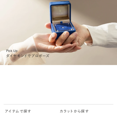
Pick Up
ダイヤモンドでプロポーズ
アイテムで探す
カラットから探す