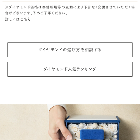
※ダイヤモンド価格は為替相場等の変動により予告なく変更させていただく場
合がございます。予めご了承ください。
詳しくはこちら
ダイヤモンドの選び方を相談する
ダイヤモンド人気ランキング