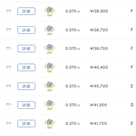
0.370
¥138,300
F
詳細
ct
0.370
¥139,700
F
詳細
ct
0.370
¥139,700
F
詳細
ct
0.370
¥140,400
F
詳細
ct
0.370
¥140,700
E
詳細
ct
0.370
¥141,200
D
詳細
ct
0.370
¥141,700
E
詳細
ct