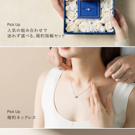
Pick Up
人気の組み合わせで
迷わず選べる、婚約指輪セット
Pick Up
婚約ネックレス