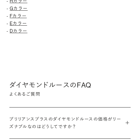
Hカラー
-
Gカラー
-
Fカラー
-
Eカラー
-
Dカラー
-
ダイヤモンドルースのFAQ
よくあるご質問
ブリリアンスプラスのダイヤモンドルースの価格がリー
ズナブルなのはどうしてですか？