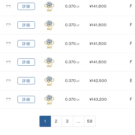
0.370
¥141,800
F
詳細
ct
0.370
¥141,800
F
詳細
ct
0.370
¥141,800
F
詳細
ct
0.370
¥141,800
F
詳細
ct
0.370
¥142,500
E
詳細
ct
0.370
¥143,200
F
詳細
ct
1
2
3
...
59