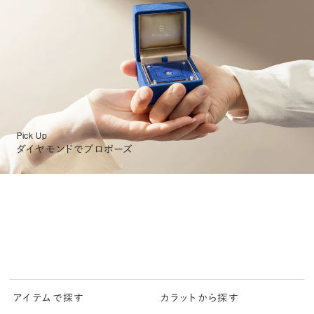
Pick Up
ダイヤモンドでプロポーズ
アイテムで探す
カラットから探す