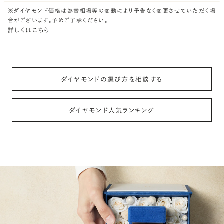
※ダイヤモンド価格は為替相場等の変動により予告なく変更させていただく場
合がございます。予めご了承ください。
詳しくはこちら
ダイヤモンドの選び方を相談する
ダイヤモンド人気ランキング