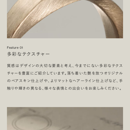
Feature 01
多彩なテクスチャー
質感はデザインの大切な要素と考え、今までにない多彩なテクス
チャーを豊富にご紹介しています。落ち着いた艶を放つオリジナル
のベアスキン仕上げや、よりマットなヘアーライン仕上げなど、手
触りや輝きの異なる、様々な表情との出会いをお楽しみください。