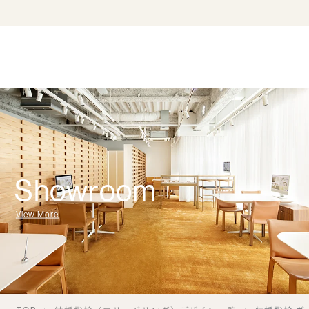
Showroom
View More