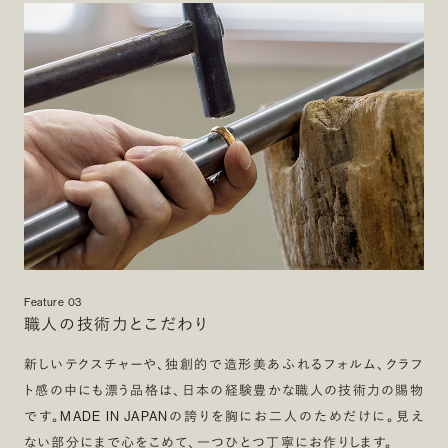
Feature 03
職人の技術力とこだわり
新しいテクスチャーや、独創的で造形美あふれるフォルム、クラフ
ト感の中にも漂う品格は、日本の経験豊かな職人の技術力の賜物
です。MADE IN JAPANの誇りを胸にお二人のためだけに。見え
ない部分にまで心をこめて、一つひとつ丁寧にお作りします。