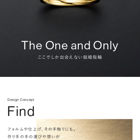
The One and Only
ここでしか出会えない結婚指輪
Design Concept
Find
フォルムや仕上げ、その手触りにも。
作り手の手の運びや想いが