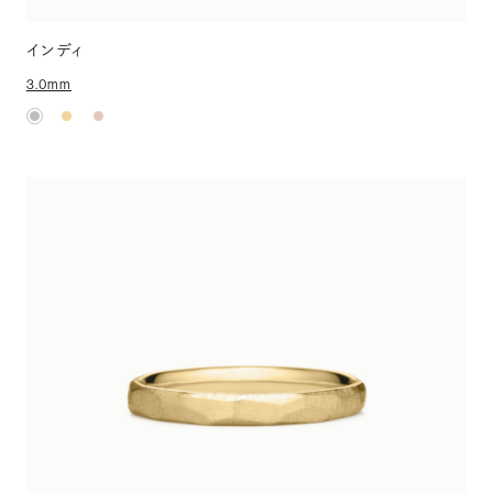
インディ
3.0mm