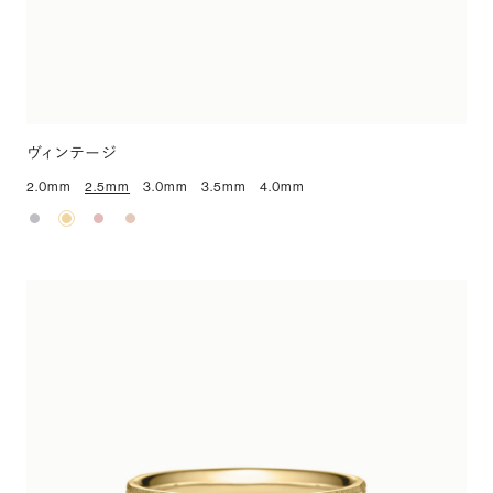
ヴィンテージ
2.0mm
2.5mm
3.0mm
3.5mm
4.0mm