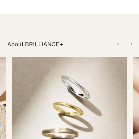
About BRILLIANCE+