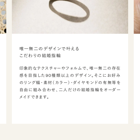
唯一無二のデザインで叶える
こだわりの結婚指輪
印象的なテクスチャーやフォルムで、唯一無二の存在
感を目指した90種類以上のデザイン。そこにお好み
のリング幅・素材（カラー）・ダイヤモンドの有無等を
自由に組み合わせ、二人だけの結婚指輪をオーダー
メイドできます。