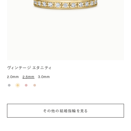
ヴィンテージ エタニティ
2.0mm
2.5mm
3.0mm
その他の結婚指輪を見る