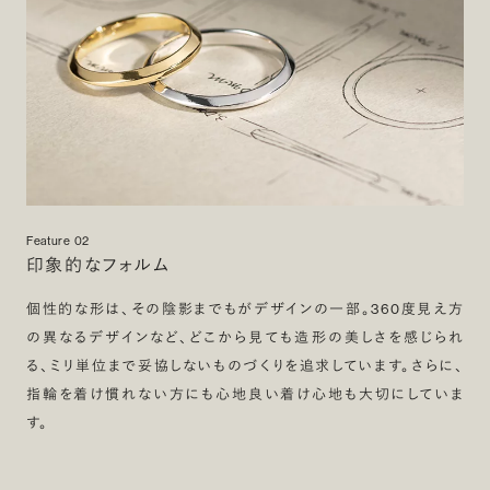
Feature 02
印象的なフォルム
個性的な形は、その陰影までもがデザインの一部。360度見え方
の異なるデザインなど、どこから見ても造形の美しさを感じられ
る、ミリ単位まで妥協しないものづくりを追求しています。さらに、
指輪を着け慣れない方にも心地良い着け心地も大切にしていま
す。