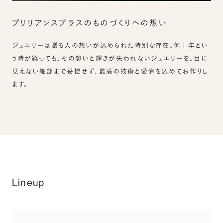
ブリリアンスプラスの
ものづくりへの想い
ジュエリーは贈る人の想いが込められた特別な存在。何十年とい
う時が経っても、その想いと輝きが失われないジュエリーを。目に
見えない細部まで妥協せず、最高の技術と愛情を込めてお作りし
ます。
Lineup