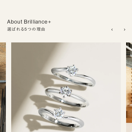
About Brilliance+
選ばれる5つの理由