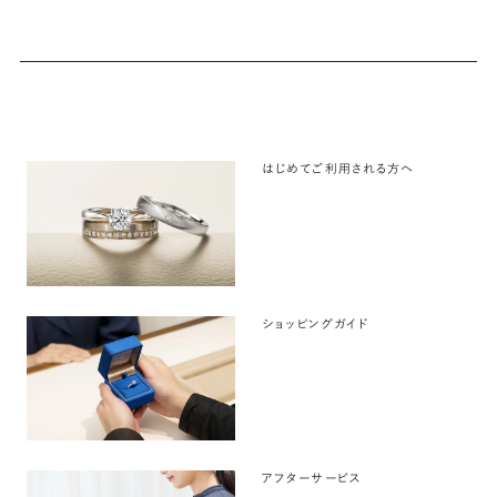
はじめてご利用される方へ
ショッピングガイド
アフターサービス