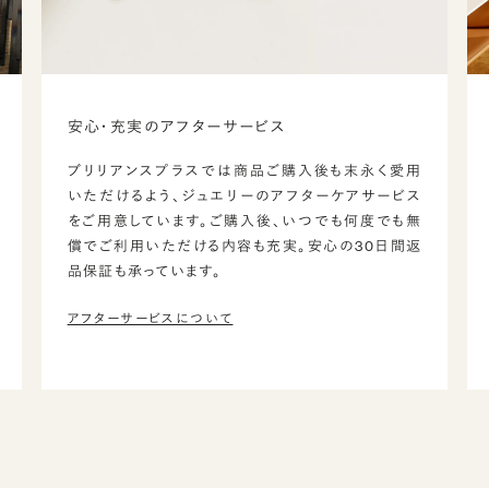
安心・充実のアフターサービス
ブリリアンスプラスでは商品ご購入後も末永く愛用
いただけるよう、ジュエリーのアフターケアサービス
をご用意しています。ご購入後、いつでも何度でも無
償でご利用いただける内容も充実。安心の30日間返
品保証も承っています。
アフターサービスについて