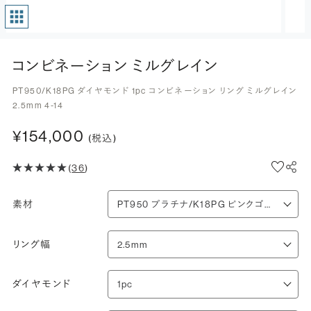
コンビネーション ミルグレイン
PT950/K18PG ダイヤモンド 1pc コンビネーション リング ミルグレイン
2.5mm 4-14
¥154,000
(税込)
(
36
)
素材
リング幅
ダイヤモンド