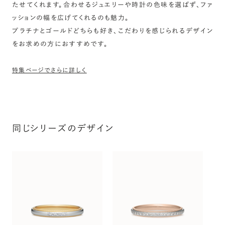
たせてくれます。合わせるジュエリーや時計の色味を選ばず、ファ
ッションの幅を広げてくれるのも魅力。
プラチナとゴールドどちらも好き、こだわりを感じられるデザイン
をお求めの方におすすめです。
特集ページでさらに詳しく
同じシリーズのデザイン