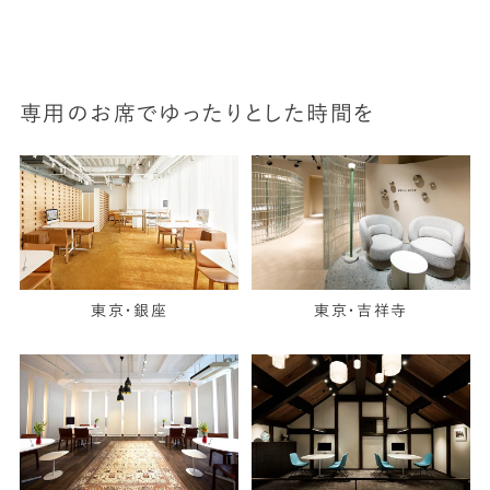
専用のお席でゆったりとした時間を
東京・銀座
東京・吉祥寺