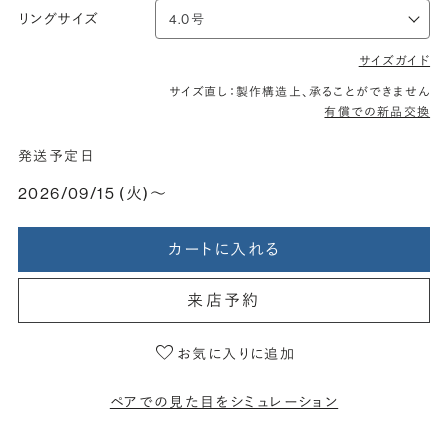
リングサイズ
サイズガイド
サイズ直し：製作構造上、承ることができません
有償での新品交換
発送予定日
2026/09/15 (火)〜
カートに入れる
来店予約
お気に入りに追加
ペアでの見た目をシミュレーション