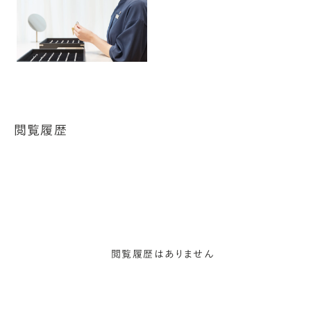
閲覧履歴
閲覧履歴はありません