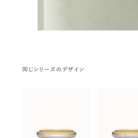
同じシリーズのデザイン