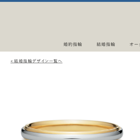
婚約指輪
結婚指輪
オー
< 結婚指輪デザイン一覧へ