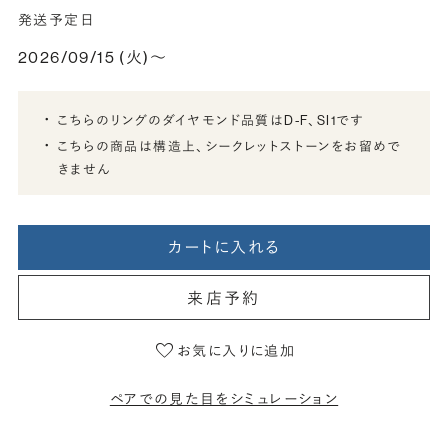
発送予定日
2026/09/15 (火)〜
こちらのリングのダイヤモンド品質はD-F、SI1です
こちらの商品は構造上、シークレットストーンをお留めで
きません
カートに入れる
来店予約
お気に入りに追加
ペアでの見た目をシミュレーション