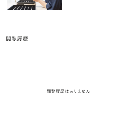
閲覧履歴
閲覧履歴はありません