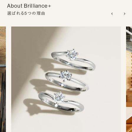
About Brilliance+
選ばれる5つの理由