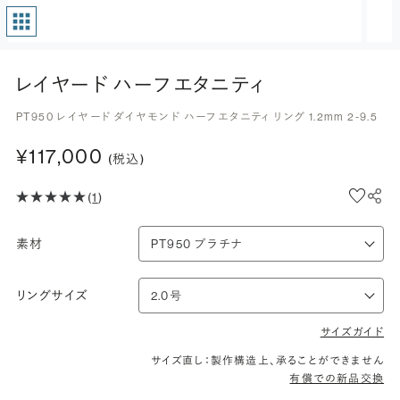
レイヤード ハーフエタニティ
PT950 レイヤード ダイヤモンド ハーフエタニティ リング 1.2mm 2-9.5
¥117,000
(税込)
(
1
)
素材
リングサイズ
サイズガイド
サイズ直し：製作構造上、承ることができません
有償での新品交換