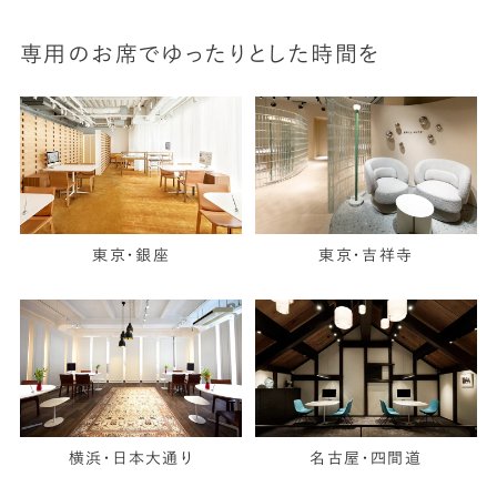
専用のお席でゆったりとした時間を
東京・銀座
東京・吉祥寺
横浜・日本大通り
名古屋・四間道