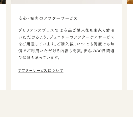
安心・充実のアフターサービス
ブリリアンスプラスでは商品ご購入後も末永く愛用
いただけるよう、ジュエリーのアフターケアサービス
をご用意しています。ご購入後、いつでも何度でも無
償でご利用いただける内容も充実。安心の30日間返
品保証も承っています。
アフターサービスについて