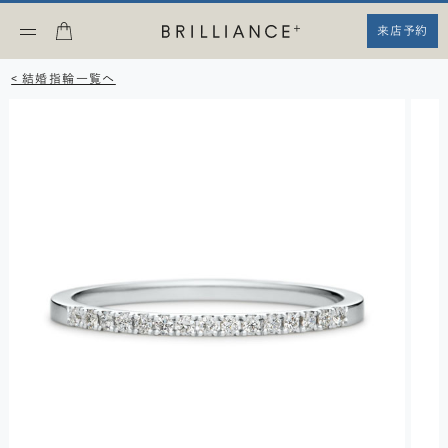
来店予約
< 結婚指輪一覧へ