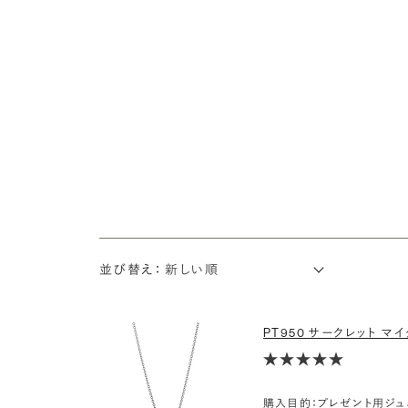
並び替え：
PT950 サークレット マイ
購入目的：プレゼント用ジュ