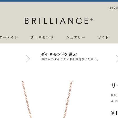
0120
ダーメイド
ダイヤモンド
ジュエリー
ガイド
ダイヤモンドを選ぶ
お好みのダイヤモンドをお選びください。
サ
K1
40c
¥