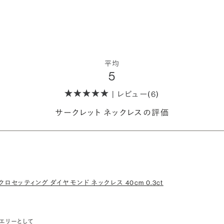
平均
5
| レビュー(6)
サークレット ネックレスの評価
クロセッティング ダイヤモンド ネックレス 40cm 0.3ct
エリーとして