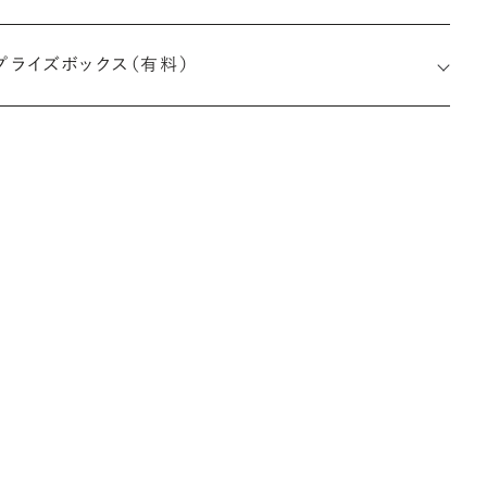
プライズボックス（有料）