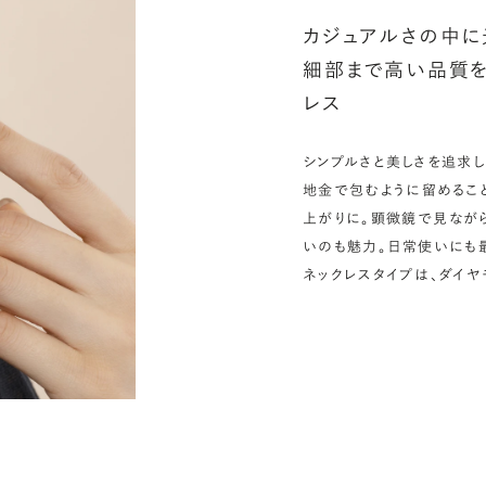
カジュアルさの中に
細部まで高い品質を
レス
シンプルさと美しさを追求し
地金で包むように留めるこ
上がりに。顕微鏡で見なが
いのも魅力。日常使いにも
ネックレスタイプは、ダイヤ