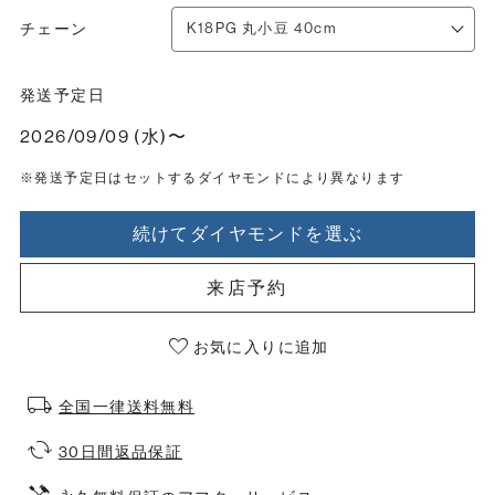
チェーン
発送予定日
2026/09/09 (水)〜
※発送予定日はセットするダイヤモンドにより異なります
続けてダイヤモンドを選ぶ
来店予約
お気に入りに追加
全国一律送料無料
30日間返品保証