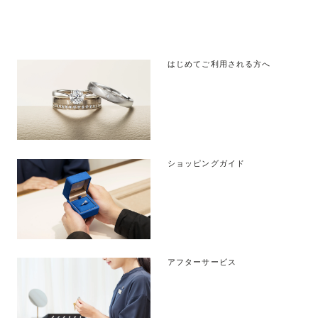
はじめてご利用される方へ
ショッピングガイド
アフターサービス