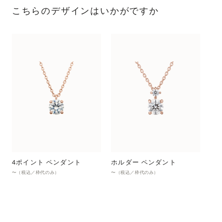
こちらのデザインはいかがですか
4ポイント ペンダント
ホルダー ペンダント
〜（税込／枠代のみ）
〜（税込／枠代のみ）