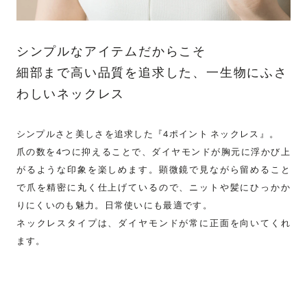
シンプルなアイテムだからこそ
細部まで高い品質を追求した、一生物にふさ
わしいネックレス
シンプルさと美しさを追求した『4ポイント ネックレス』。
爪の数を4つに抑えることで、ダイヤモンドが胸元に浮かび上
がるような印象を楽しめます。顕微鏡で見ながら留めること
で爪を精密に丸く仕上げているので、ニットや髪にひっかか
りにくいのも魅力。日常使いにも最適です。
ネックレスタイプは、ダイヤモンドが常に正面を向いてくれ
ます。