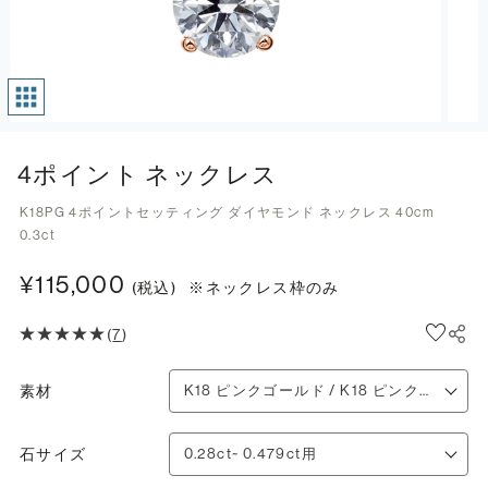
4ポイント ネックレス
K18PG 4ポイントセッティング ダイヤモンド ネックレス 40cm
0.3ct
¥115,000
(税込)
※ネックレス枠のみ
(
7
)
素材
石サイズ