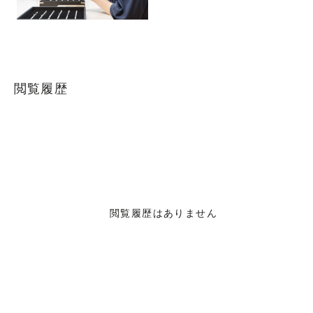
閲覧履歴
閲覧履歴はありません