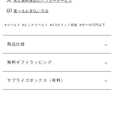
永久無料保証のアフターサービス
選べるお支払い方法
#ゴールド
#ピンクゴールド
#0.3カラット前後
#10〜15万円以下
商品仕様
無料ギフトラッピング
サプライズボックス（有料）