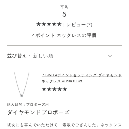
平均
5
| レビュー(7)
4ポイント ネックレスの評価
並び替え：
PT950 4ポイントセッティング ダイヤモンド
ネックレス 40cm 0.3ct
購入目的：プロポーズ用
ダイヤモンドプロポーズ
彼女にも喜んでいただけて、素敵でござんした。ネックレス