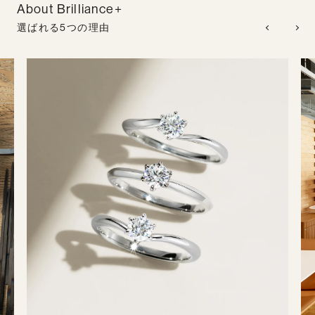
About Brilliance+
選ばれる5つの理由