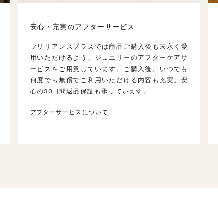
安心・充実のアフターサービス
ブリリアンスプラスでは商品ご購入後も末永く愛
用いただけるよう、ジュエリーのアフターケアサ
ービスをご用意しています。ご購入後、いつでも
何度でも無償でご利用いただける内容も充実。安
心の30日間返品保証も承っています。
アフターサービスについて