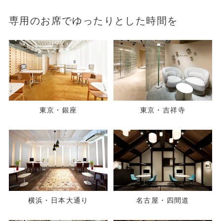
専用のお席でゆったりとした時間を
東京・銀座
東京・吉祥寺
横浜・日本大通り
名古屋・四間道