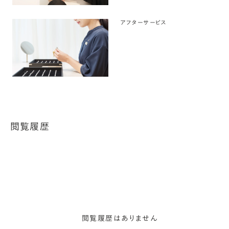
アフターサービス
閲覧履歴
閲覧履歴はありません