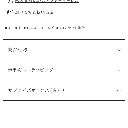
永久無料保証のアフターサービス
選べるお支払い方法
#ゴールド
#イエローゴールド
#0.3カラット前後
商品仕様
無料ギフトラッピング
サプライズボックス（有料）