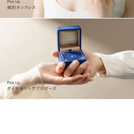
Pick Up
婚約ネックレス
Pick Up
ダイヤモンドでプロポーズ