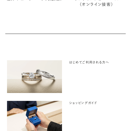
（オンライン接客）
はじめてご利用される方へ
ショッピングガイド