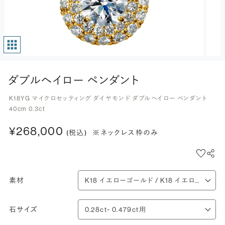
ダブルヘイロー ペンダント
K18YG マイクロセッティング ダイヤモンド ダブルヘイロー ペンダント
40cm 0.3ct
¥268,000
(税込)
※ネックレス枠のみ
素材
石サイズ