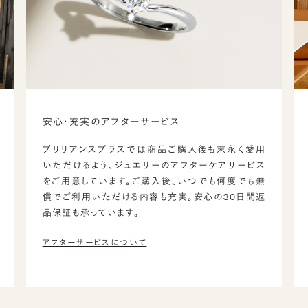
安心・充実のアフターサービス
ブリリアンスプラスでは商品ご購入後も末永く愛用
いただけるよう、ジュエリーのアフターケアサービス
をご用意しています。ご購入後、いつでも何度でも無
償でご利用いただける内容も充実。安心の30日間返
品保証も承っています。
アフターサービスについて