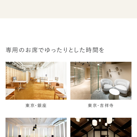
専用のお席でゆったりとした時間を
東京・銀座
東京・吉祥寺