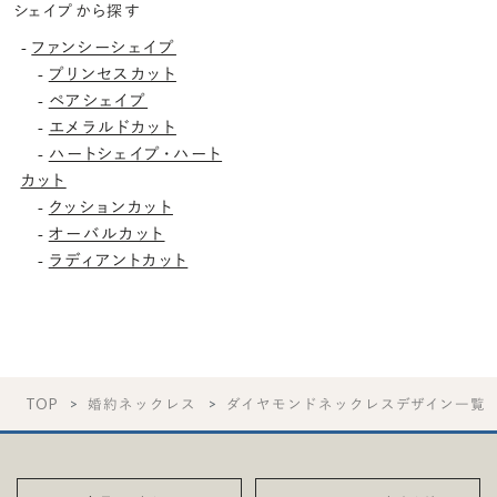
シェイプから探す
ファンシーシェイプ
-
プリンセスカット
-
ペアシェイプ
-
エメラルドカット
-
ハートシェイプ・ハート
-
カット
クッションカット
-
オーバルカット
-
ラディアントカット
-
TOP
婚約ネックレス
ダイヤモンドネックレスデザイン一覧