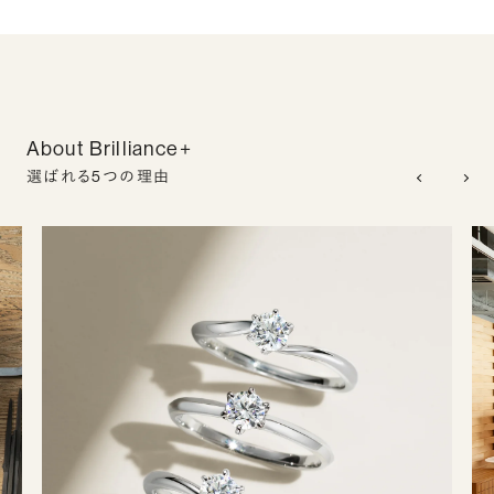
About Brilliance+
選ばれる5つの理由