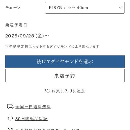
チェーン
発送予定日
2026/09/25 (金)〜
※発送予定日はセットするダイヤモンドにより異なります
続けてダイヤモンドを選ぶ
来店予約
お気に入りに追加
全国一律送料無料
30日間返品保証