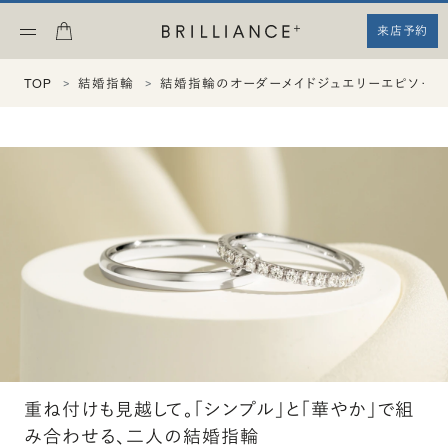
来店予約
TOP
結婚指輪
結婚指輪のオーダーメイドジュエリーエピソード
重ね付けも見越して。「シンプル」と「華やか」で組
み合わせる、二人の結婚指輪