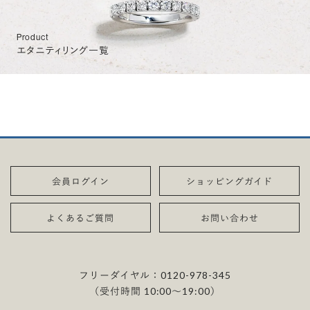
Product
エタニティリング一覧
会員ログイン
ショッピングガイド
よくあるご質問
お問い合わせ
フリーダイヤル：
0120-978-345
（受付時間 10:00〜19:00）