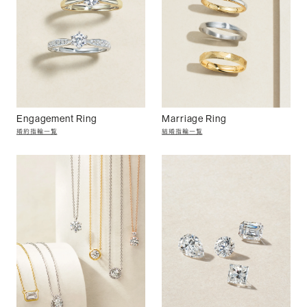
Engagement Ring
Marriage Ring
婚約指輪一覧
結婚指輪一覧