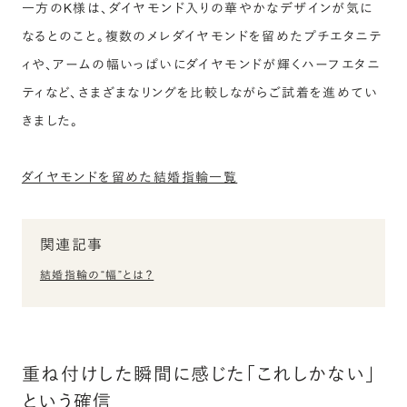
一方のK様は、ダイヤモンド入りの華やかなデザインが気に
なるとのこと。複数のメレダイヤモンドを留めたプチエタニテ
ィや、アームの幅いっぱいにダイヤモンドが輝くハーフエタニ
ティなど、さまざまなリングを比較しながらご試着を進めてい
きました。
ダイヤモンドを留めた結婚指輪一覧
関連記事
結婚指輪の“幅”とは？
重ね付けした瞬間に感じた「これしかない」
という確信