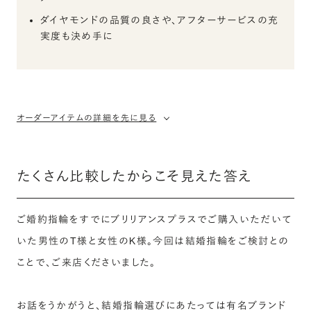
ダイヤモンドの品質の良さや、アフターサービスの充
実度も決め手に
オーダーアイテムの詳細を先に見る
たくさん比較したからこそ見えた答え
ご婚約指輪をすでにブリリアンスプラスでご購入いただいて
いた男性のT様と女性のK様。今回は結婚指輪をご検討との
ことで、ご来店くださいました。
お話をうかがうと、結婚指輪選びにあたっては有名ブランド