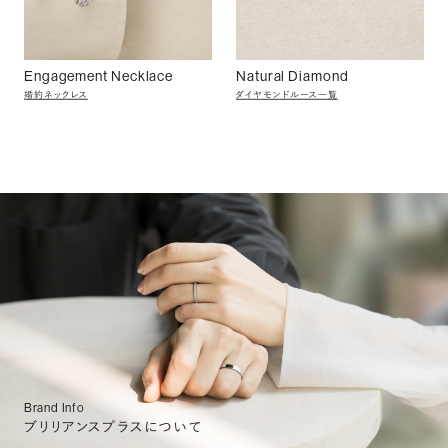
Engagement Necklace
Natural Diamond
婚約ネックレス
ダイヤモンドルース一覧
Brand Info
ブリリアンスプラスについて