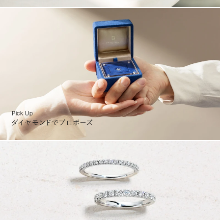
Pick Up
ダイヤモンドでプロポーズ