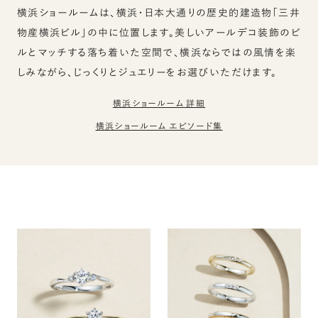
横浜ショールームは、横浜・日本大通りの歴史的建造物「三井
物産横浜ビル」の中に位置します。美しいアールデコ装飾のビ
ルとマッチする落ち着いた空間で、横浜ならではの風情を楽
しみながら、じっくりとジュエリーをお選びいただけます。
横浜ショールーム 詳細
横浜ショールーム エピソード集