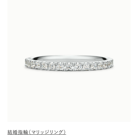
結婚指輪（マリッジリング）