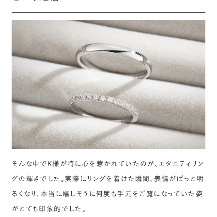
そんな中でK様が特に心を惹かれていたのが、エタニティリン
グの輝きでした。実際にリングを着けた瞬間、表情がぱっと明
るくなり、本当に嬉しそうに何度も手元をご覧になっていた姿
がとても印象的でした。