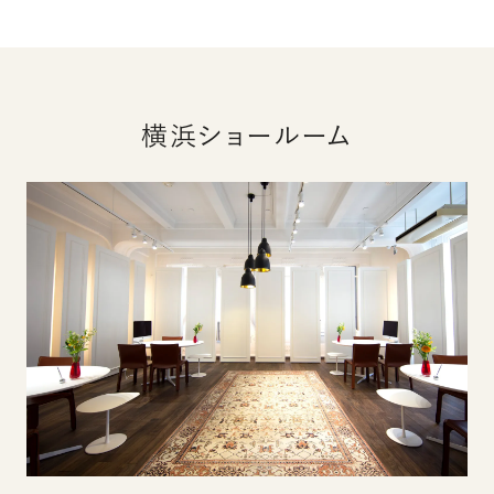
横浜ショールーム