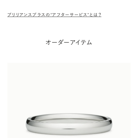
ブリリアンスプラスの“アフターサービス”とは？
オーダーアイテム