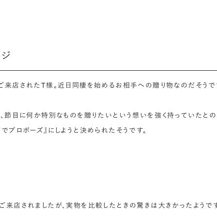
ージ
ご来店されたT様。近日同棲を始めるお相手への贈り物なのだそうで
も、節目に何か特別なものを贈りたいという想いを強く持っていたとの
でプロポーズ』にしようと決められたそうです。
ご来店されましたが、実物を比較したときの驚きは大きかったようです