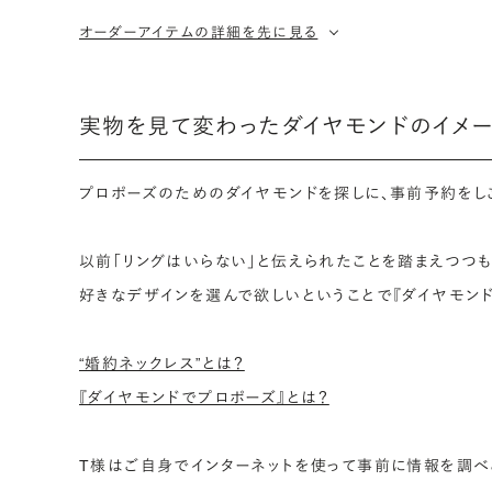
オーダーアイテムの詳細を先に見る
実物を見て変わったダイヤモンドのイメ
プロポーズのためのダイヤモンドを探しに、事前予約をし
以前「リングはいらない」と伝えられたことを踏まえつつ
好きなデザインを選んで欲しいということで『ダイヤモンド
“婚約ネックレス”とは？
『ダイヤモンドでプロポーズ』とは？
T様はご自身でインターネットを使って事前に情報を調べ