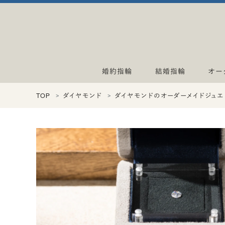
婚約指輪
結婚指輪
オー
TOP
ダイヤモンド
ダイヤモンドのオーダーメイドジュエ