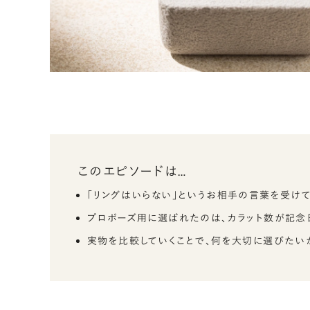
このエピソードは…
「リングはいらない」というお相手の言葉を受け
プロポーズ用に選ばれたのは、カラット数が記念
実物を比較していくことで、何を大切に選びたい