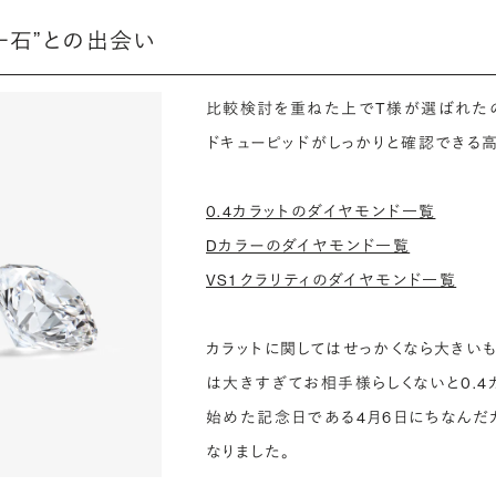
一石”との出会い
比較検討を重ねた上でT様が選ばれたのは、
ドキューピッドがしっかりと確認できる
0.4カラットのダイヤモンド一覧
Dカラーのダイヤモンド一覧
VS1 クラリティのダイヤモンド一覧
カラットに関してはせっかくなら大きいも
は大きすぎてお相手様らしくないと0.
始めた記念日である4月6日にちなんだ
なりました。