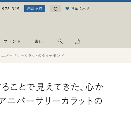
読み込み中...
-978-345
お気に入り
来店予約
ブランド
来店
アニバーサリーカラットのダイヤモンド
ることで見えてきた、心か
アニバーサリーカラットの