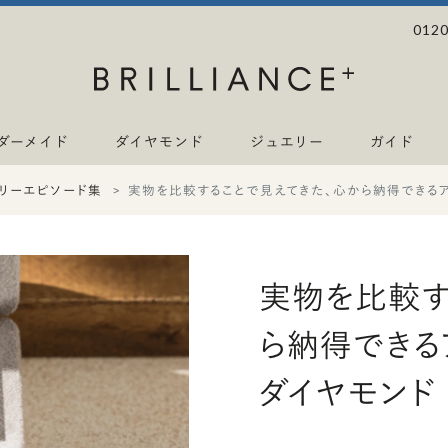
0120
ダーメイド
ダイヤモンド
ジュエリー
ガイド
リーエピソード集
実物を比較することで見えてきた、心から納得できる
実物を比較す
ら納得できる
ダイヤモンド