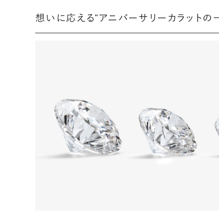
想いに応える“アニバーサリーカラットの