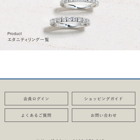
Product
エタニティリング一覧
会員ログイン
ショッピングガイド
よくあるご質問
お問い合わせ