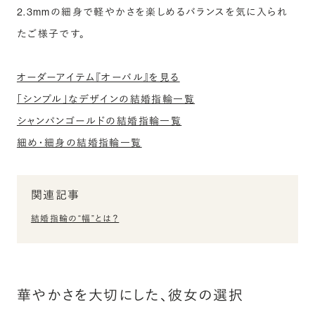
2.3mmの細身で軽やかさを楽しめるバランスを気に入られ
たご様子です。
オーダーアイテム『オーバル』を見る
「シンプル」なデザインの結婚指輪一覧
シャンパンゴールドの結婚指輪一覧
細め・細身の結婚指輪一覧
関連記事
結婚指輪の“幅”とは？
華やかさを大切にした、彼女の選択