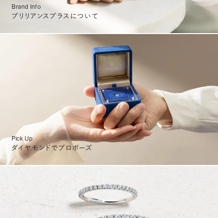
Brand Info
ブリリアンスプラスについて
Pick Up
ダイヤモンドでプロポーズ