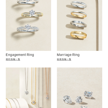
Engagement Ring
Marriage Ring
婚約指輪一覧
結婚指輪一覧