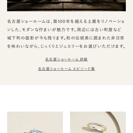
名古屋ショールームは、築100年を越える土蔵をリノベーショ
ンした、モダンな佇まいが魅力です。周辺には古い町屋など
城下町の面影が今も残ります。和の伝統美に囲まれた非日常
を味わいながら、じっくりとジュエリーをお選びいただけます。
名古屋ショールーム 詳細
名古屋ショールーム エピソード集