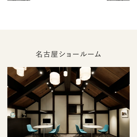
名古屋ショールーム