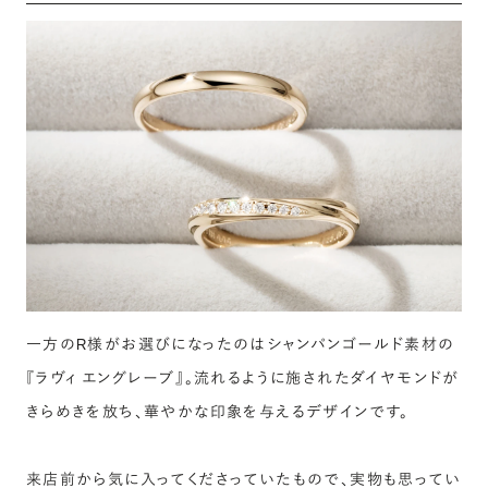
一方のR様がお選びになったのはシャンパンゴールド素材の
『ラヴィ エングレーブ』。流れるように施されたダイヤモンドが
きらめきを放ち、華やかな印象を与えるデザインです。
来店前から気に入ってくださっていたもので、実物も思ってい