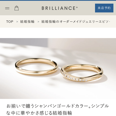
来店予約
TOP
結婚指輪
結婚指輪のオーダーメイドジュエリーエピソード
お揃いで纏うシャンパンゴールドカラー。シンプル
な中に華やかさ感じる結婚指輪