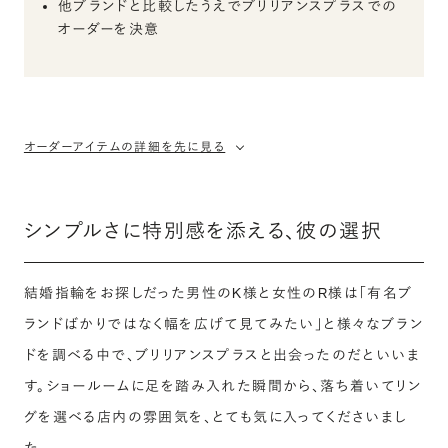
他ブランドと比較したうえでブリリアンスプラスでの
オーダーを決意
オーダーアイテムの詳細を先に見る
シンプルさに特別感を添える、彼の選択
結婚指輪をお探しだった男性のK様と女性のR様は「有名ブ
ランドばかりではなく幅を広げて見てみたい」と様々なブラン
ドを調べる中で、ブリリアンスプラスと出会ったのだといいま
す。ショールームに足を踏み入れた瞬間から、落ち着いてリン
グを選べる店内の雰囲気を、とても気に入ってくださいまし