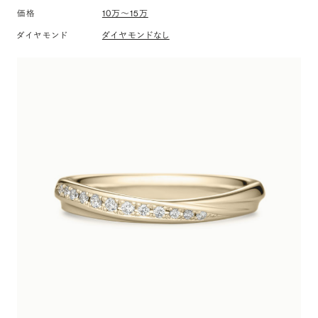
価格
10万〜15万
ダイヤモンド
ダイヤモンドなし