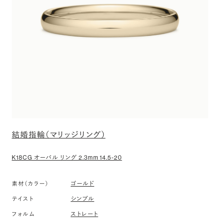
結婚指輪（マリッジリング）
K18CG オーバル リング 2.3mm 14.5-20
素材（カラー）
ゴールド
テイスト
シンプル
フォルム
ストレート