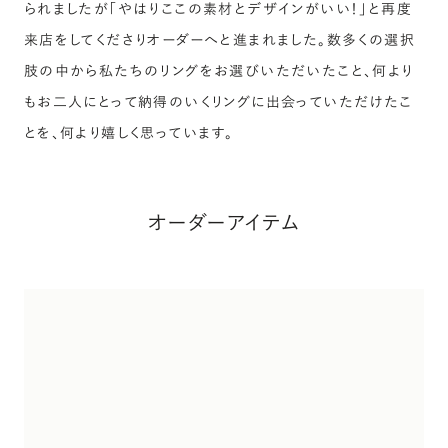
られましたが「やはりここの素材とデザインがいい！」と再度
来店をしてくださりオーダーへと進まれました。数多くの選択
肢の中から私たちのリングをお選びいただいたこと、何より
もお二人にとって納得のいくリングに出会っていただけたこ
とを、何より嬉しく思っています。
オーダーアイテム