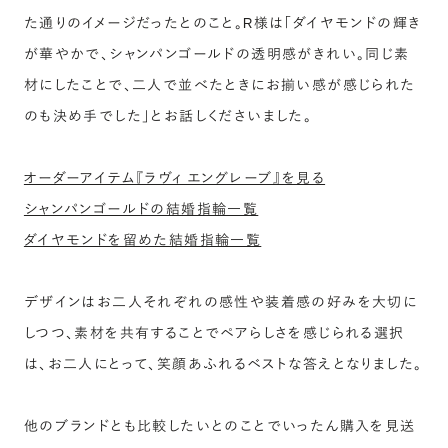
た通りのイメージだったとのこと。R様は「ダイヤモンドの輝き
が華やかで、シャンパンゴールドの透明感がきれい。同じ素
材にしたことで、二人で並べたときにお揃い感が感じられた
のも決め手でした」とお話しくださいました。
オーダーアイテム『ラヴィ エングレーブ』を見る
シャンパンゴールドの結婚指輪一覧
ダイヤモンドを留めた結婚指輪一覧
デザインはお二人それぞれの感性や装着感の好みを大切に
しつつ、素材を共有することでペアらしさを感じられる選択
は、お二人にとって、笑顔あふれるベストな答えとなりました。
他のブランドとも比較したいとのことでいったん購入を見送