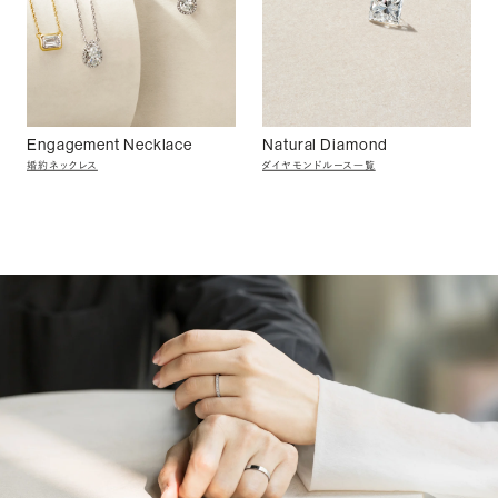
Engagement Necklace
Natural Diamond
婚約ネックレス
ダイヤモンドルース一覧