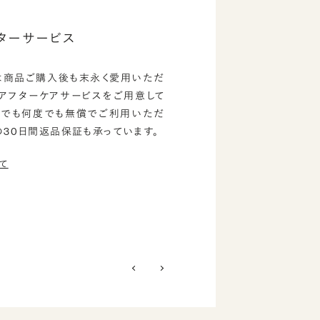
ターサービス
は商品ご購入後も末永く愛用いただ
のアフターケアサービスをご用意して
つでも何度でも無償でご利用いただ
の30日間返品保証も承っています。
て