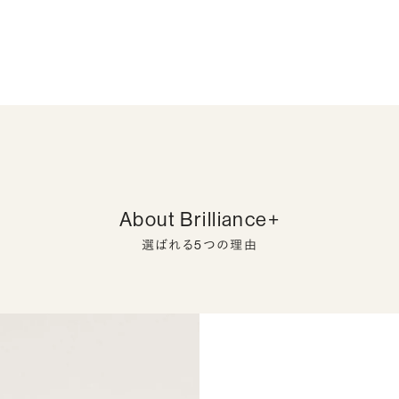
About Brilliance+
選ばれる5つの理由