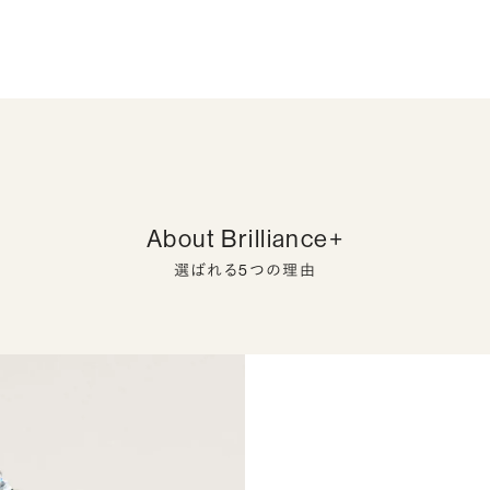
About Brilliance+
選ばれる5つの理由