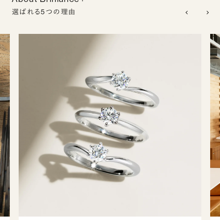
選ばれる5つの理由