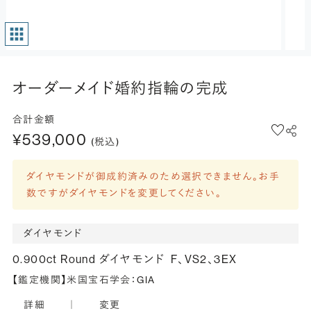
オーダーメイド婚約指輪の完成
合計金額
¥539,000
(税込)
ダイヤモンドが御成約済みのため選択できません。お手
数ですがダイヤモンドを変更してください。
ダイヤモンド
0.900ct Round ダイヤモンド
F、VS2、3EX
【鑑定機関】米国宝石学会：GIA
詳細
｜
変更