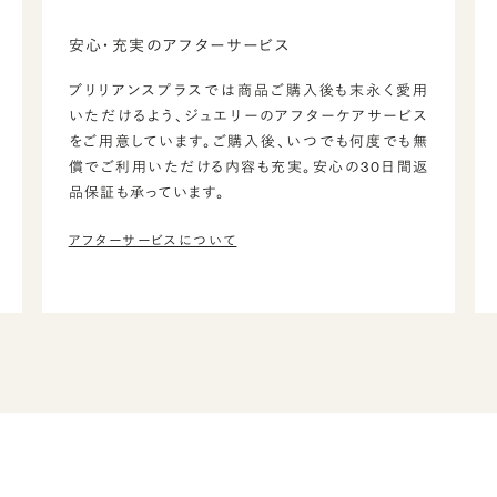
安心・充実のアフターサービス
ブリリアンスプラスでは商品ご購入後も末永く愛用
いただけるよう、ジュエリーのアフターケアサービス
をご用意しています。ご購入後、いつでも何度でも無
償でご利用いただける内容も充実。安心の30日間返
品保証も承っています。
アフターサービスについて