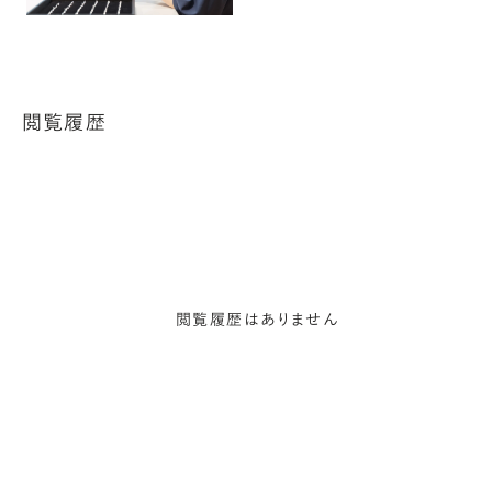
閲覧履歴
閲覧履歴はありません