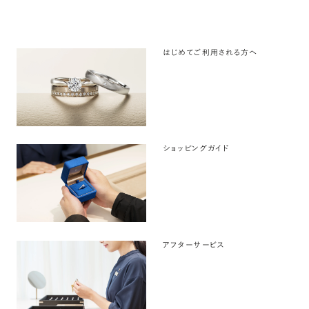
はじめてご利用される方へ
ショッピングガイド
アフターサービス