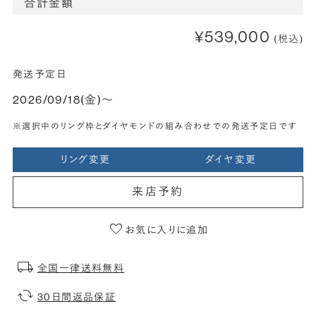
合計金額
¥539,000
(税込)
発送予定日
2026/09/18(金)〜
※選択中のリング枠とダイヤモンドの組み合わせでの発送予定日です
リング変更
ダイヤ変更
来店予約
お気に入りに追加
全国一律送料無料
30日間返品保証