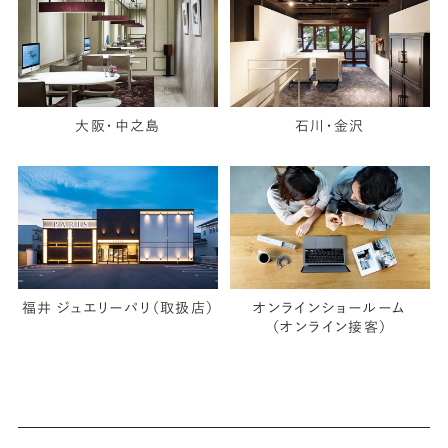
大阪・中之島
石川・金沢
福井 ジュエリーパリ（取扱店）
オンラインショールーム
（オンライン接客）