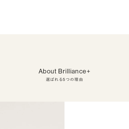
About Brilliance+
選ばれる5つの理由