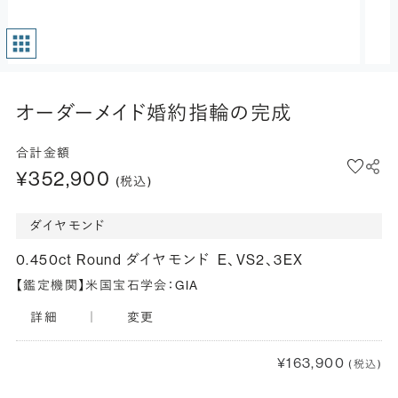
オーダーメイド婚約指輪の完成
合計金額
¥352,900
(税込)
ダイヤモンド
0.450ct Round ダイヤモンド
E、VS2、3EX
【鑑定機関】米国宝石学会：GIA
詳細
｜
変更
¥163,900
(税込)