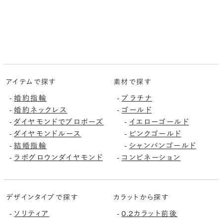
アイテムで探す
素材で探す
婚約指輪
プラチナ
-
-
婚約ネックレス
ゴールド
-
-
ダイヤモンドでプロポーズ
イエローゴールド
-
-
ダイヤモンドルース
ピンクゴールド
-
-
結婚指輪
シャンパンゴールド
-
-
ラボグロウンダイヤモンド
コンビネーション
-
-
デザインタイプで探す
カラットから探す
ソリティア
0.2カラット前後
-
-