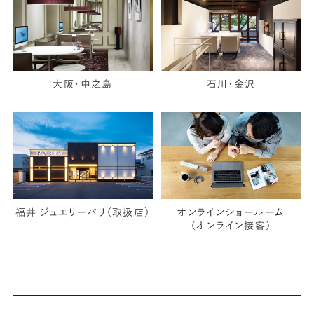
大阪・中之島
石川・金沢
福井 ジュエリーパリ（取扱店）
オンラインショールーム
（オンライン接客）