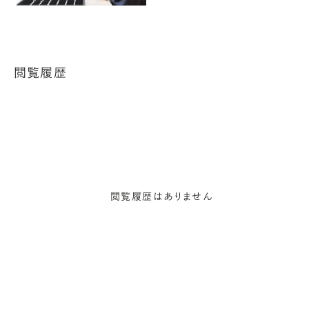
閲覧履歴
閲覧履歴はありません