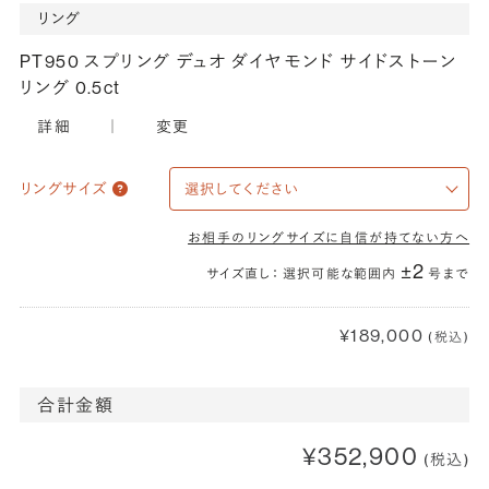
リング
PT950 スプリング デュオ ダイヤモンド サイドストーン
リング 0.5ct
詳細
｜
変更
リングサイズ
お相手のリングサイズに自信が持てない方へ
±2
サイズ直し： 選択可能な範囲内
号まで
¥189,000
(税込)
合計金額
¥352,900
(税込)