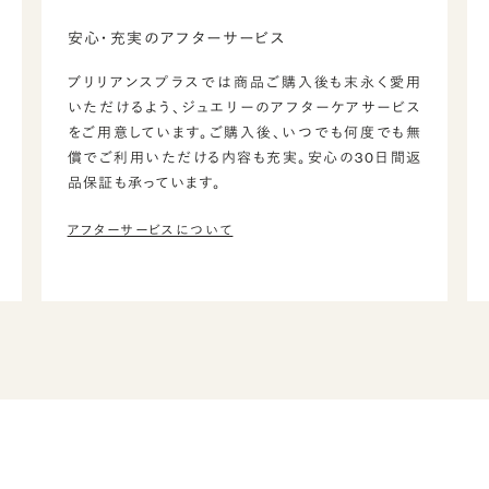
安心・充実のアフターサービス
ブリリアンスプラスでは商品ご購入後も末永く愛用
いただけるよう、ジュエリーのアフターケアサービス
をご用意しています。ご購入後、いつでも何度でも無
償でご利用いただける内容も充実。安心の30日間返
品保証も承っています。
アフターサービスについて