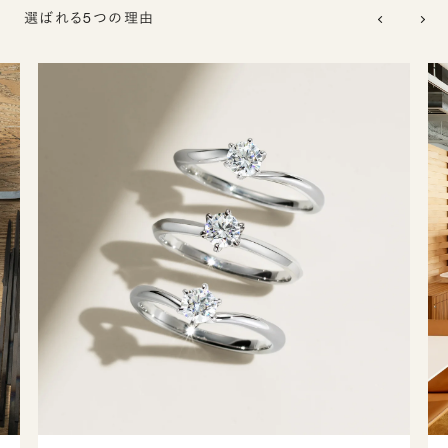
選ばれる5つの理由