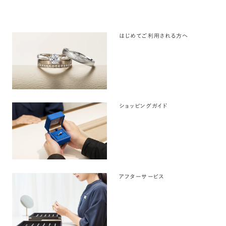
はじめてご利用される方へ
ショッピングガイド
アフターサービス