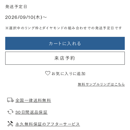
発送予定日
2026/09/10(木)〜
※選択中のリング枠とダイヤモンドの組み合わせでの発送予定日です
カートに入れる
来店予約
お気に入りに追加
無料サンプルリングはこちら
全国一律送料無料
30日間返品保証
永久無料保証のアフターサービス