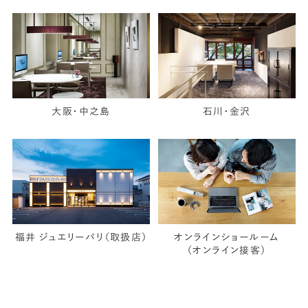
大阪・中之島
石川・金沢
福井 ジュエリーパリ（取扱店）
オンラインショールーム
（オンライン接客）