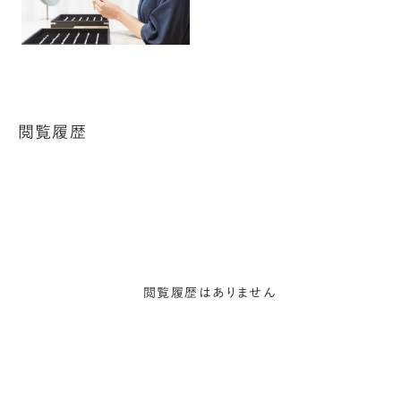
閲覧履歴
閲覧履歴はありません