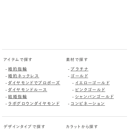
アイテムで探す
素材で探す
婚約指輪
プラチナ
-
-
婚約ネックレス
ゴールド
-
-
ダイヤモンドでプロポーズ
イエローゴールド
-
-
ダイヤモンドルース
ピンクゴールド
-
-
結婚指輪
シャンパンゴールド
-
-
ラボグロウンダイヤモンド
コンビネーション
-
-
デザインタイプで探す
カラットから探す