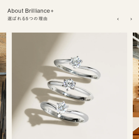
About Brilliance+
選ばれる5つの理由