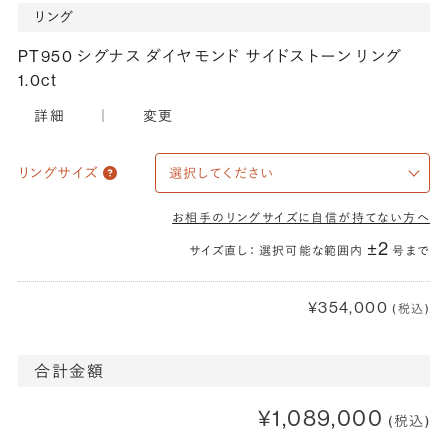
リング
PT950 シグナス ダイヤモンド サイドストーン リング
1.0ct
詳細
｜
変更
リングサイズ
お相手のリングサイズに自信が持てない方へ
±2
サイズ直し： 選択可能な範囲内
号まで
¥354,000
(税込)
合計金額
¥1,089,000
(税込)