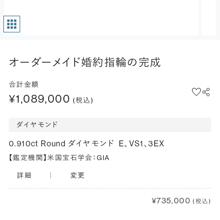
オーダーメイド婚約指輪の完成
合計金額
¥1,089,000
(税込)
ダイヤモンド
0.910ct Round ダイヤモンド
E、VS1、3EX
【鑑定機関】米国宝石学会：GIA
詳細
｜
変更
¥735,000
(税込)