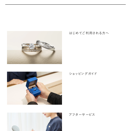
はじめてご利用される方へ
ショッピングガイド
アフターサービス