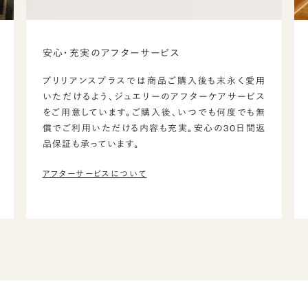
安心・充実のアフターサービス
ブリリアンスプラスでは商品ご購入後も末永く愛用
いただけるよう、ジュエリーのアフターケアサービス
をご用意しています。ご購入後、いつでも何度でも無
償でご利用いただける内容も充実。安心の30日間返
品保証も承っています。
アフターサービスについて