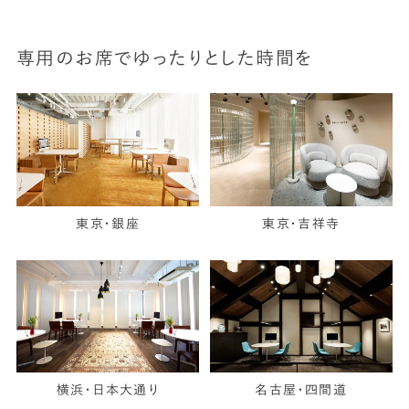
専用のお席でゆったりとした時間を
東京・銀座
東京・吉祥寺
横浜・日本大通り
名古屋・四間道