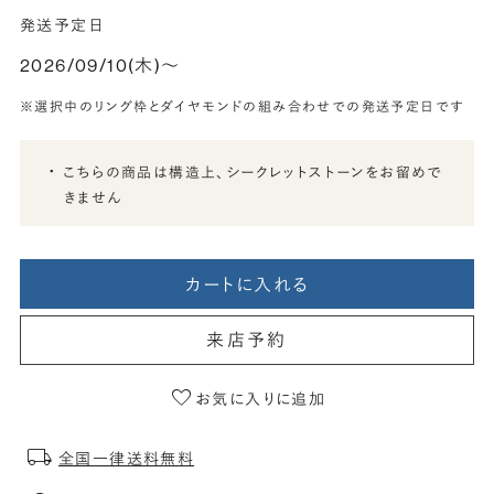
発送予定日
2026/09/10(木)〜
※選択中のリング枠とダイヤモンドの組み合わせでの発送予定日です
こちらの商品は構造上、シークレットストーンをお留めで
きません
カートに入れる
来店予約
お気に入りに追加
全国一律送料無料