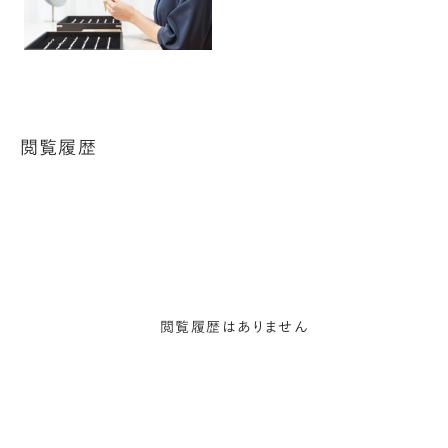
閲覧履歴
閲覧履歴はありません