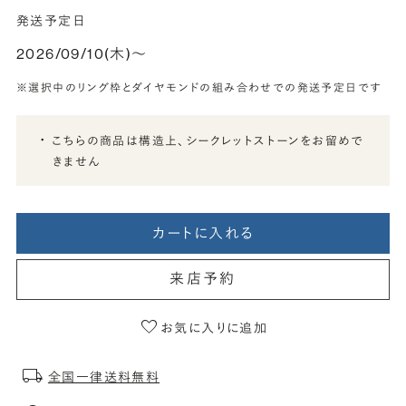
発送予定日
2026/09/10(木)〜
※選択中のリング枠とダイヤモンドの組み合わせでの発送予定日です
こちらの商品は構造上、シークレットストーンをお留めで
きません
カートに入れる
来店予約
お気に入りに追加
全国一律送料無料