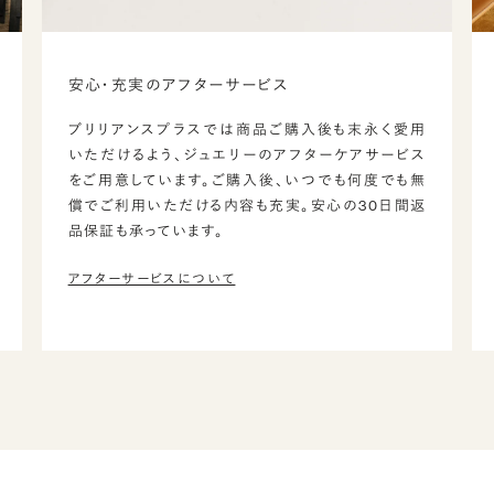
安心・充実のアフターサービス
ブリリアンスプラスでは商品ご購入後も末永く愛用
いただけるよう、ジュエリーのアフターケアサービス
をご用意しています。ご購入後、いつでも何度でも無
償でご利用いただける内容も充実。安心の30日間返
品保証も承っています。
アフターサービスについて