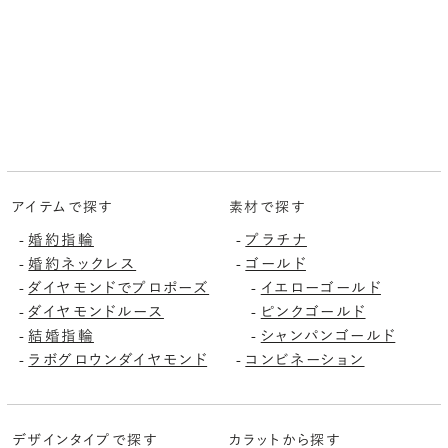
アイテムで探す
素材で探す
-
婚約指輪
-
プラチナ
-
婚約ネックレス
-
ゴールド
-
ダイヤモンドでプロポーズ
-
イエローゴールド
-
ダイヤモンドルース
-
ピンクゴールド
-
結婚指輪
-
シャンパンゴールド
-
ラボグロウンダイヤモンド
-
コンビネーション
デザインタイプで探す
カラットから探す