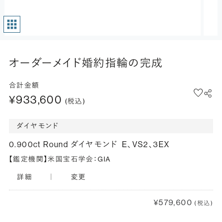
オーダーメイド婚約指輪の完成
合計金額
¥933,600
(税込)
ダイヤモンド
0.900ct Round ダイヤモンド
E、VS2、3EX
【鑑定機関】米国宝石学会：GIA
詳細
｜
変更
¥579,600
(税込)