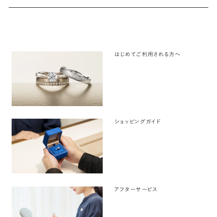
はじめてご利用される方へ
ショッピングガイド
アフターサービス