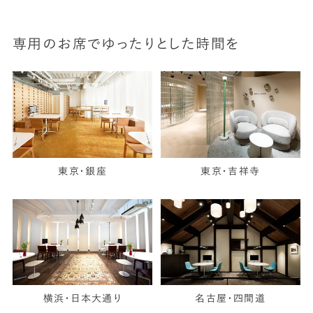
専用のお席でゆったりとした時間を
東京・銀座
東京・吉祥寺
横浜・日本大通り
名古屋・四間道