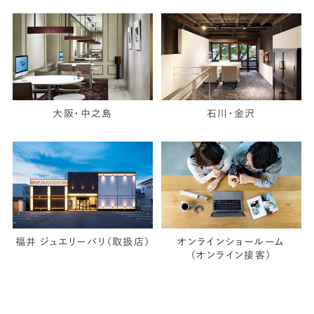
大阪・中之島
石川・金沢
福井 ジュエリーパリ（取扱店）
オンラインショールーム
（オンライン接客）