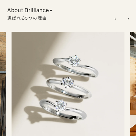
About Brilliance+
選ばれる5つの理由