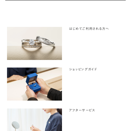
はじめてご利用される方へ
ショッピングガイド
アフターサービス