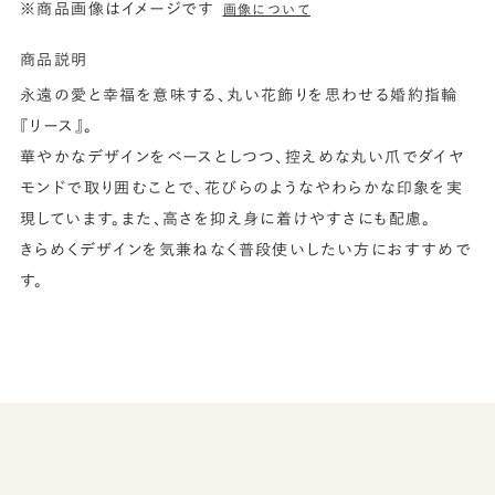
※商品画像はイメージです
画像について
商品説明
永遠の愛と幸福を意味する、丸い花飾りを思わせる婚約指輪
『リース』。
華やかなデザインをベースとしつつ、控えめな丸い爪でダイヤ
モンドで取り囲むことで、花びらのようなやわらかな印象を実
現しています。また、高さを抑え身に着けやすさにも配慮。
きらめくデザインを気兼ねなく普段使いしたい方におすすめで
す。