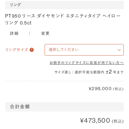
リング
PT950 リース ダイヤモンド エタニティタイプ ヘイロー
リング 0.5ct
詳細
｜
変更
リングサイズ
お相手のリングサイズに自信が持てない方へ
±2
サイズ直し： 選択可能な範囲内
号まで
¥298,000
(税込)
合計金額
¥473,500
(税込)