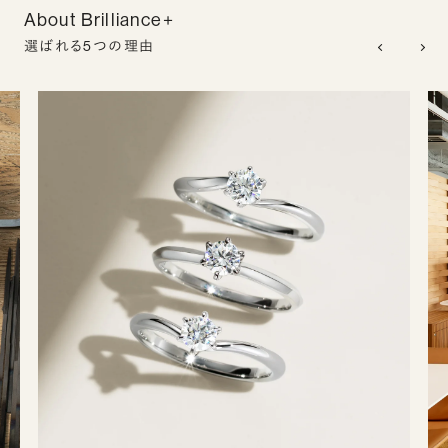
About Brilliance+
選ばれる5つの理由