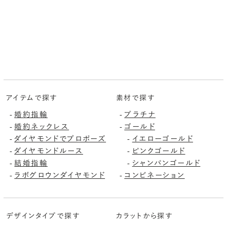
アイテムで探す
素材で探す
-
婚約指輪
-
プラチナ
-
婚約ネックレス
-
ゴールド
-
ダイヤモンドでプロポーズ
-
イエローゴールド
-
ダイヤモンドルース
-
ピンクゴールド
-
結婚指輪
-
シャンパンゴールド
-
ラボグロウンダイヤモンド
-
コンビネーション
デザインタイプで探す
カラットから探す