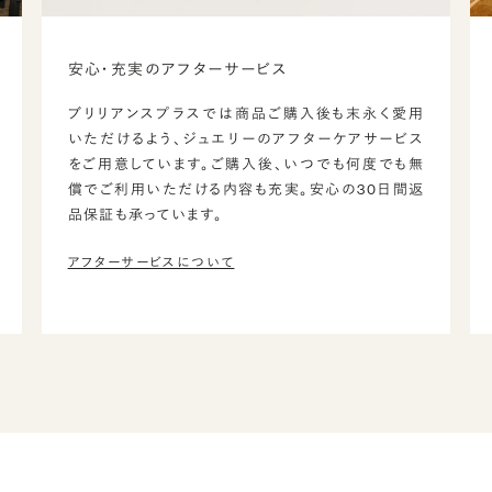
安心・充実のアフターサービス
ブリリアンスプラスでは商品ご購入後も末永く愛用
いただけるよう、ジュエリーのアフターケアサービス
をご用意しています。ご購入後、いつでも何度でも無
償でご利用いただける内容も充実。安心の30日間返
品保証も承っています。
アフターサービスについて