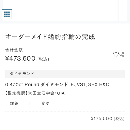
オーダーメイド婚約指輪の完成
合計金額
¥473,500
(税込)
ダイヤモンド
0.470ct Round ダイヤモンド
E、VS1、3EX H&C
【鑑定機関】米国宝石学会：GIA
詳細
｜
変更
¥175,500
(税込)