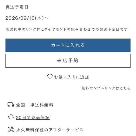
発送予定日
2026/09/10(木)〜
※選択中のリング枠とダイヤモンドの組み合わせでの発送予定日です
カートに入れる
来店予約
お気に入りに追加
無料サンプルリングはこちら
全国一律送料無料
30日間返品保証
永久無料保証のアフターサービス