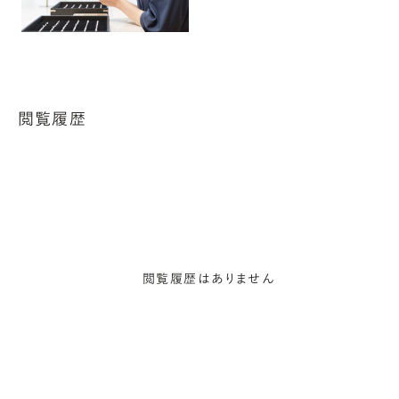
閲覧履歴
閲覧履歴はありません