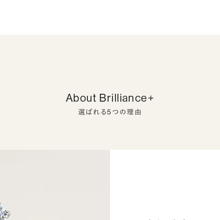
About Brilliance+
選ばれる5つの理由