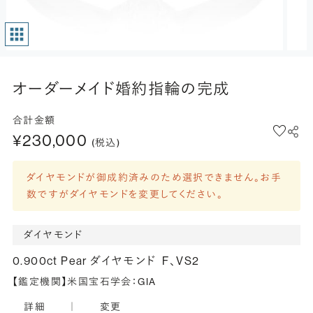
オーダーメイド婚約指輪の完成
合計金額
¥230,000
(税込)
ダイヤモンドが御成約済みのため選択できません。お手
数ですがダイヤモンドを変更してください。
ダイヤモンド
0.900ct Pear ダイヤモンド
F、VS2
【鑑定機関】米国宝石学会：GIA
詳細
｜
変更