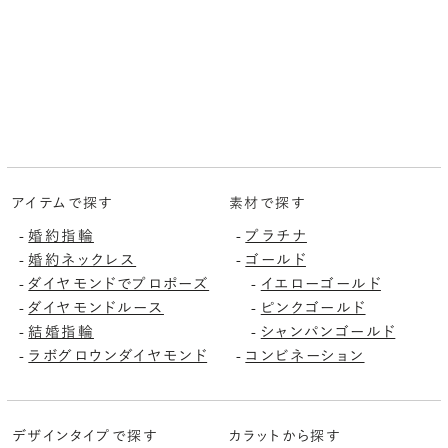
アイテムで探す
素材で探す
-
婚約指輪
-
プラチナ
-
婚約ネックレス
-
ゴールド
-
ダイヤモンドでプロポーズ
-
イエローゴールド
-
ダイヤモンドルース
-
ピンクゴールド
-
結婚指輪
-
シャンパンゴールド
-
ラボグロウンダイヤモンド
-
コンビネーション
デザインタイプで探す
カラットから探す