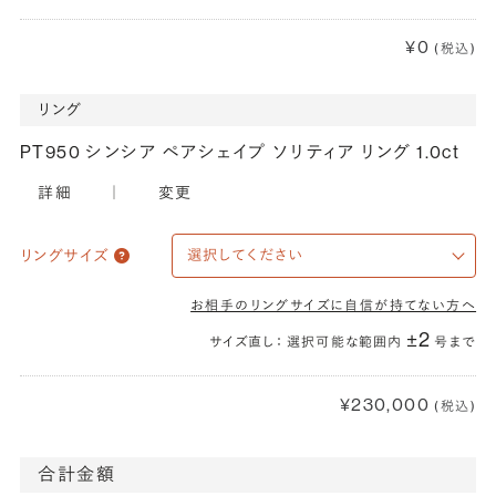
¥0
(税込)
リング
PT950 シンシア ペアシェイプ ソリティア リング 1.0ct
詳細
｜
変更
リングサイズ
お相手のリングサイズに自信が持てない方へ
±2
サイズ直し： 選択可能な範囲内
号まで
¥230,000
(税込)
合計金額