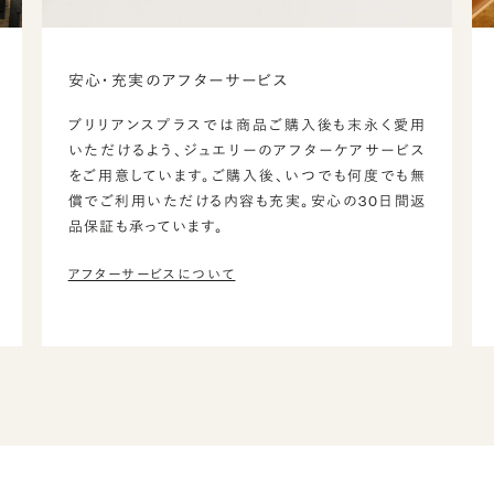
安心・充実のアフターサービス
ブリリアンスプラスでは商品ご購入後も末永く愛用
いただけるよう、ジュエリーのアフターケアサービス
をご用意しています。ご購入後、いつでも何度でも無
償でご利用いただける内容も充実。安心の30日間返
品保証も承っています。
アフターサービスについて