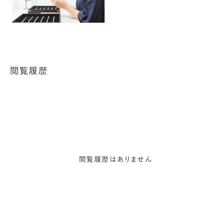
閲覧履歴
閲覧履歴はありません