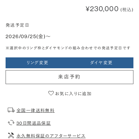
¥230,000
(税込)
発送予定日
2026/09/25(金)〜
※選択中のリング枠とダイヤモンドの組み合わせでの発送予定日です
リング変更
ダイヤ変更
来店予約
お気に入りに追加
全国一律送料無料
30日間返品保証
永久無料保証のアフターサービス