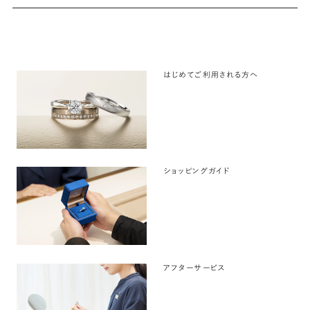
はじめてご利用される方へ
ショッピングガイド
アフターサービス