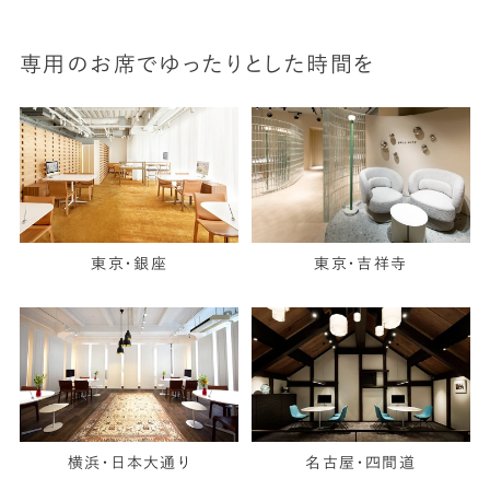
専用のお席でゆったりとした時間を
東京・銀座
東京・吉祥寺
横浜・日本大通り
名古屋・四間道