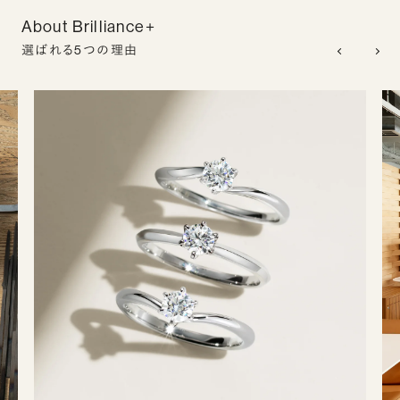
About Brilliance+
選ばれる5つの理由