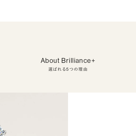
About Brilliance+
選ばれる5つの理由