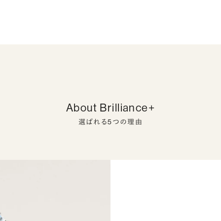
About Brilliance+
選ばれる5つの理由