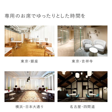
専用のお席でゆったりとした時間を
東京・銀座
東京・吉祥寺
横浜・日本大通り
名古屋・四間道