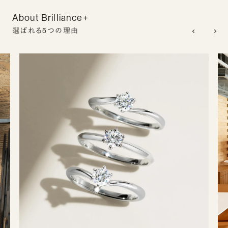
About Brilliance+
選ばれる5つの理由