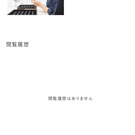
閲覧履歴
閲覧履歴はありません