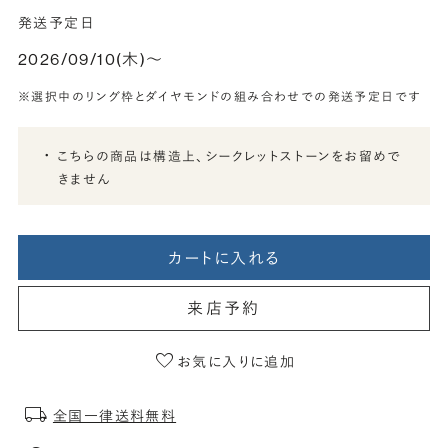
発送予定日
2026/09/10(木)〜
※選択中のリング枠とダイヤモンドの組み合わせでの発送予定日です
こちらの商品は構造上、シークレットストーンをお留めで
きません
カートに入れる
来店予約
お気に入りに追加
全国一律送料無料