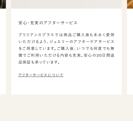
安心・充実のアフターサービス
ブリリアンスプラスでは商品ご購入後も末永く愛用
いただけるよう、ジュエリーのアフターケアサービス
をご用意しています。ご購入後、いつでも何度でも無
償でご利用いただける内容も充実。安心の30日間返
品保証も承っています。
アフターサービスについて