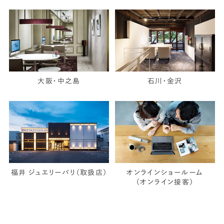
大阪・中之島
石川・金沢
福井 ジュエリーパリ（取扱店）
オンラインショールーム
（オンライン接客）