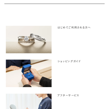
はじめてご利用される方へ
ショッピングガイド
アフターサービス