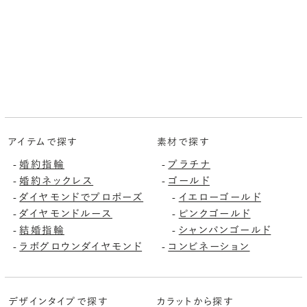
アイテムで探す
素材で探す
婚約指輪
プラチナ
-
-
婚約ネックレス
ゴールド
-
-
ダイヤモンドでプロポーズ
イエローゴールド
-
-
ダイヤモンドルース
ピンクゴールド
-
-
結婚指輪
シャンパンゴールド
-
-
ラボグロウンダイヤモンド
コンビネーション
-
-
デザインタイプで探す
カラットから探す