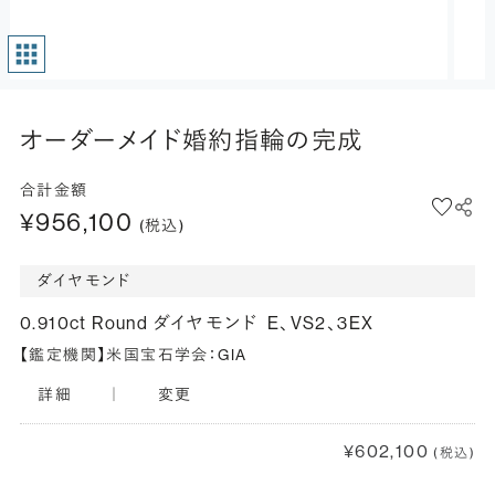
オーダーメイド婚約指輪の完成
合計金額
¥956,100
(税込)
ダイヤモンド
0.910ct Round ダイヤモンド
E、VS2、3EX
【鑑定機関】米国宝石学会：GIA
詳細
｜
変更
¥602,100
(税込)