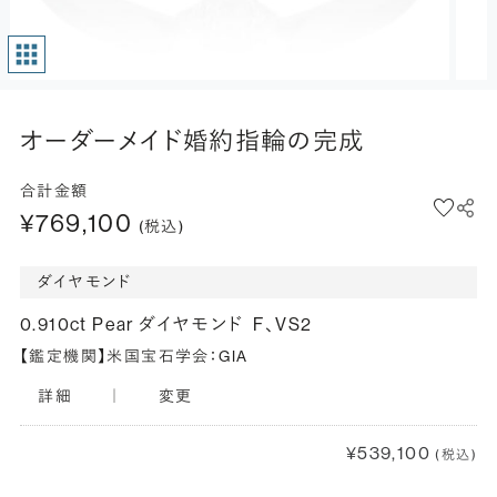
オーダーメイド婚約指輪の完成
合計金額
¥769,100
(税込)
ダイヤモンド
0.910ct Pear ダイヤモンド
F、VS2
【鑑定機関】米国宝石学会：GIA
詳細
｜
変更
¥539,100
(税込)