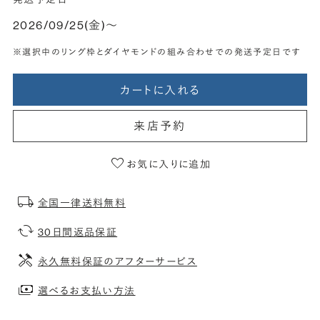
2026/09/25(金)〜
※選択中のリング枠とダイヤモンドの組み合わせでの発送予定日です
カートに入れる
来店予約
お気に入りに追加
全国一律送料無料
30日間返品保証
永久無料保証のアフターサービス
選べるお支払い方法