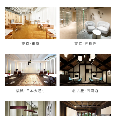
東京・銀座
東京・吉祥寺
横浜・日本大通り
名古屋・四間道