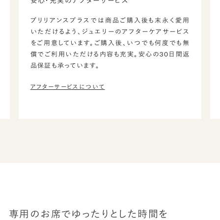
安心・充実のアフターサービス
ブリリアンスプラスでは商品ご購入後も末永く愛用
いただけるよう、ジュエリーのアフターケアサービス
をご用意しています。ご購入後、いつでも何度でも無
償でご利用いただける内容も充実。安心の30日間返
品保証も承っています。
アフターサービスについて
専用のお席でゆったりとした時間を