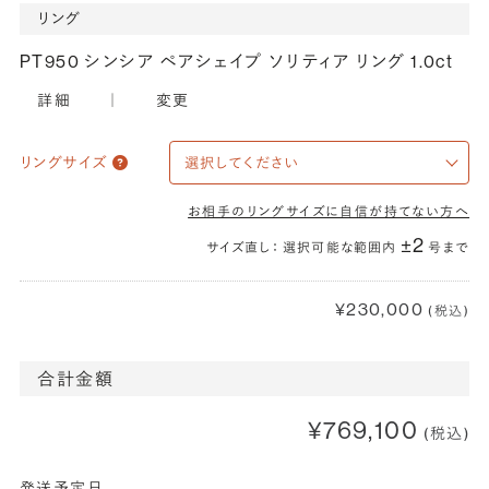
リング
PT950 シンシア ペアシェイプ ソリティア リング 1.0ct
詳細
｜
変更
リングサイズ
お相手のリングサイズに自信が持てない方へ
±2
サイズ直し： 選択可能な範囲内
号まで
¥230,000
(税込)
合計金額
¥769,100
(税込)
発送予定日