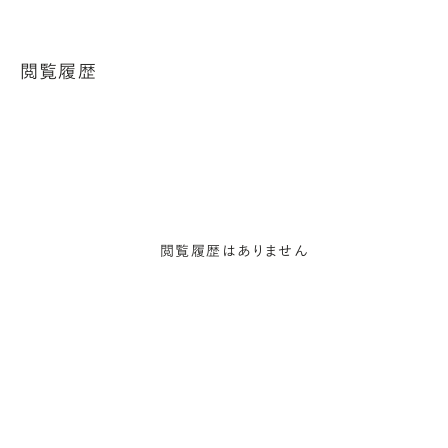
閲覧履歴
閲覧履歴はありません