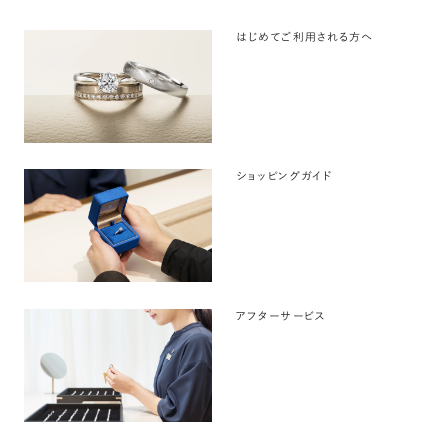
はじめてご利用される方へ
ショッピングガイド
アフターサービス