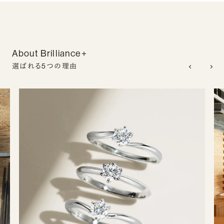
About Brilliance+
選ばれる5つの理由