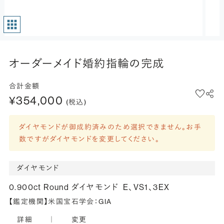
オーダーメイド婚約指輪の完成
合計金額
¥354,000
(税込)
ダイヤモンドが御成約済みのため選択できません。お手
数ですがダイヤモンドを変更してください。
ダイヤモンド
0.900ct Round ダイヤモンド
E、VS1、3EX
【鑑定機関】米国宝石学会：GIA
詳細
｜
変更