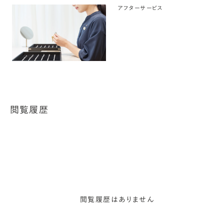
アフターサービス
閲覧履歴
閲覧履歴はありません