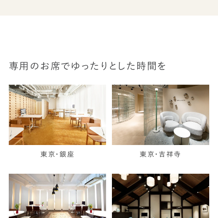
専用のお席でゆったりとした時間を
東京・銀座
東京・吉祥寺