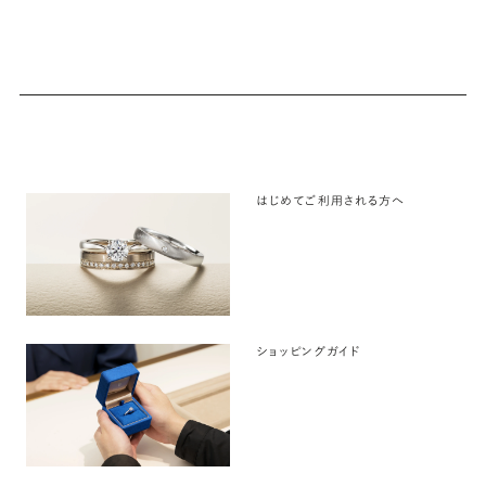
はじめてご利用される方へ
ショッピングガイド