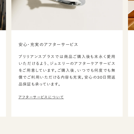
安心・充実のアフターサービス
ブリリアンスプラスでは商品ご購入後も末永く愛用
いただけるよう、ジュエリーのアフターケアサービス
をご用意しています。ご購入後、いつでも何度でも無
償でご利用いただける内容も充実。安心の30日間返
品保証も承っています。
アフターサービスについて