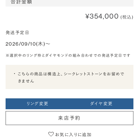
合計金額
¥354,000
(税込)
発送予定日
2026/09/10(木)〜
※選択中のリング枠とダイヤモンドの組み合わせでの発送予定日です
こちらの商品は構造上、シークレットストーンをお留めで
きません
リング変更
ダイヤ変更
来店予約
お気に入りに追加