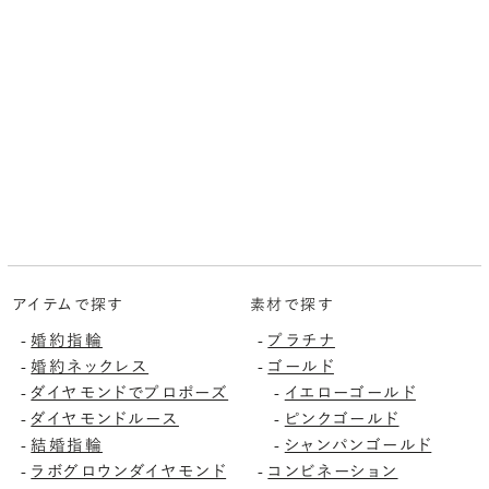
アイテムで探す
素材で探す
婚約指輪
プラチナ
-
-
婚約ネックレス
ゴールド
-
-
ダイヤモンドでプロポーズ
イエローゴールド
-
-
ダイヤモンドルース
ピンクゴールド
-
-
結婚指輪
シャンパンゴールド
-
-
ラボグロウンダイヤモンド
コンビネーション
-
-