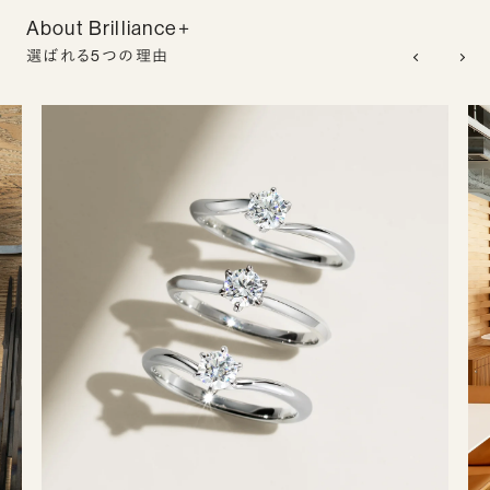
About Brilliance+
選ばれる5つの理由