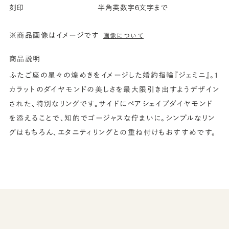
刻印
半角英数字6文字まで
※商品画像はイメージです
画像について
商品説明
ふたご座の星々の煌めきをイメージした婚約指輪『ジェミニ』。1
カラットのダイヤモンドの美しさを最大限引き出すようデザイン
された、特別なリングです。サイドにペアシェイプダイヤモンド
を添えることで、知的でゴージャスな佇まいに。シンプルなリン
グはもちろん、エタニティリングとの重ね付けもおすすめです。