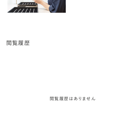
閲覧履歴
閲覧履歴はありません