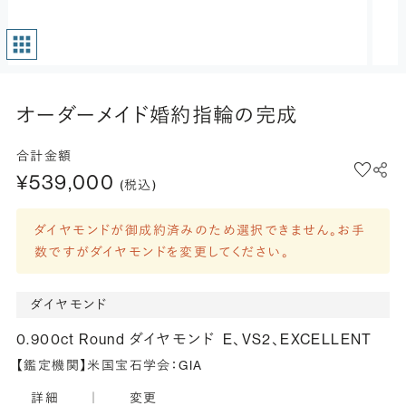
オーダーメイド婚約指輪の完成
合計金額
¥539,000
(税込)
ダイヤモンドが御成約済みのため選択できません。お手
数ですがダイヤモンドを変更してください。
ダイヤモンド
0.900ct Round ダイヤモンド
E、VS2、EXCELLENT
【鑑定機関】米国宝石学会：GIA
詳細
｜
変更