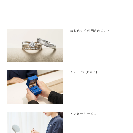
はじめてご利用される方へ
ショッピングガイド
アフターサービス