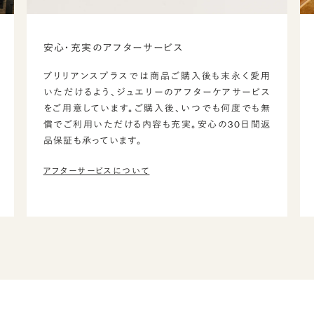
安心・充実のアフターサービス
ブリリアンスプラスでは商品ご購入後も末永く愛用
いただけるよう、ジュエリーのアフターケアサービス
をご用意しています。ご購入後、いつでも何度でも無
償でご利用いただける内容も充実。安心の30日間返
品保証も承っています。
アフターサービスについて