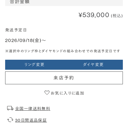
合計金額
¥539,000
(税込)
発送予定日
2026/09/18(金)〜
※選択中のリング枠とダイヤモンドの組み合わせでの発送予定日です
リング変更
ダイヤ変更
来店予約
お気に入りに追加
全国一律送料無料
30日間返品保証